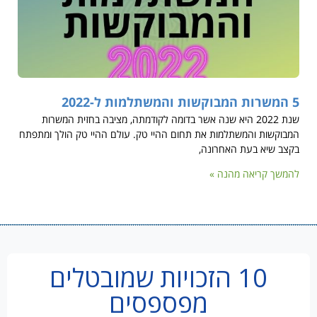
5 המשרות המבוקשות והמשתלמות ל-2022
שנת 2022 היא שנה אשר בדומה לקודמתה, מציבה בחזית המשרות
המבוקשות והמשתלמות את תחום ההיי טק. עולם ההיי טק הולך ומתפתח
בקצב שיא בעת האחרונה,
להמשך קריאה מהנה »
10 הזכויות שמובטלים
מפספסים