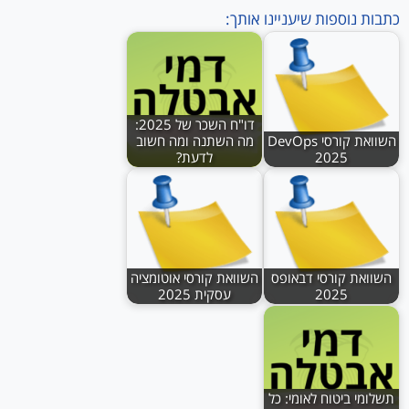
כתבות נוספות שיעניינו אותך:
דו"ח השכר של 2025:
השוואת קורסי DevOps
מה השתנה ומה חשוב
2025
לדעת?
השוואת קורסי דבאופס
השוואת קורסי אוטומציה
2025
עסקית 2025
תשלומי ביטוח לאומי: כל