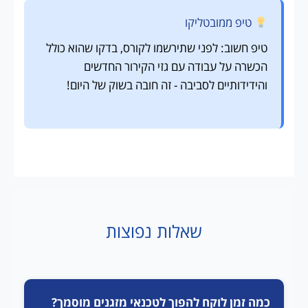
טיפ ממובטליקו
טיפ חשוב: לפני שתירשמו לקורס, בדקו שהוא כולל
הכשרה על עבודה עם גזי הקירור החדשים
והידידותיים לסביבה - זה חובה בשוק של היום!
שאלות נפוצות
כמה זמן לוקח להפוך לטכנאי מזגנים מוסמך?