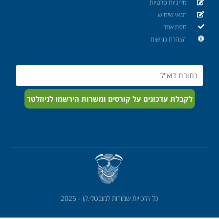
מדיניות פרטיות
תנאי שימוש
מפת אתר
הצהרת נגישות
Email
לקבלת עדכונים על קורסים ומשרות הירשמו לניוזלטר
כל הזכויות שמורות למובטלי.קו - 2025