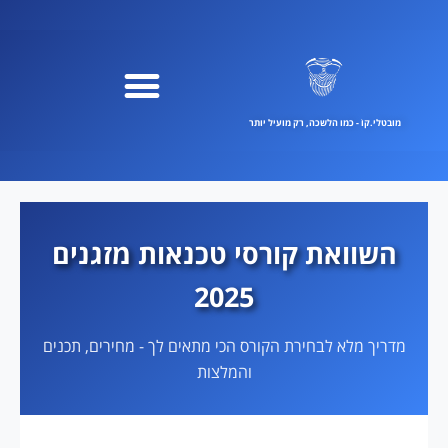
ילוג
תוכן
מובטלי.קוֹ - כמו הלשכה, רק מועיל יותר
השוואת קורסי טכנאות מזגנים
2025
מדריך מלא לבחירת הקורס הכי מתאים לך - מחירים, תכנים
והמלצות