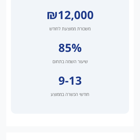
₪12,000
משכורת ממוצעת לחודש
85%
שיעור השמה בתחום
9-13
חודשי הכשרה בממוצע