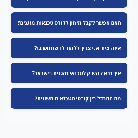
האם אפשר לקבל מימון לקורס טכנאות מזגנים?
איזה ציוד אני צריך ללמוד להשתמש בו?
איך נראה השוק לטכנאי מזגנים בישראל?
מה ההבדל בין קורסי הטכנאות השונים?