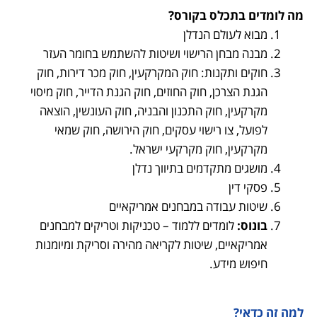
מה לומדים בתכלס בקורס?
מבוא לעולם הנדלן
מבנה מבחן הרישוי ושיטות להשתמש בחומר העזר
חוקים ותקנות: חוק המקרקעין, חוק מכר דירות, חוק
הגנת הצרכן, חוק החוזים, חוק הגנת הדייר, חוק מיסוי
מקרקעין, חוק התכנון והבניה, חוק העונשין, הוצאה
לפועל, צו רישוי עסקים, חוק הירושה, חוק שמאי
מקרקעין, חוק מקרקעי ישראל.
מושגים מתקדמים בתיווך נדלן
פסקי דין
שיטות עבודה במבחנים אמריקאיים
בונוס:
לומדים ללמוד – טכניקות וטריקים למבחנים
אמריקאיים, שיטות לקריאה מהירה וסריקת ומיומנות
חיפוש מידע.
למה זה כדאי?