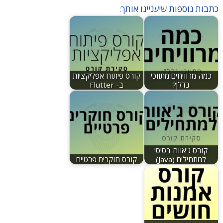
כתבות נוספות שיעניינו אותך:
כמה מרוויחים מתווכי
קורס פיתוח אפליקציות
נדלן?
ב- Flutter
קורס ג'אווה בסיסי
למתחילים (Java)
קורס חוקרים פרטיים