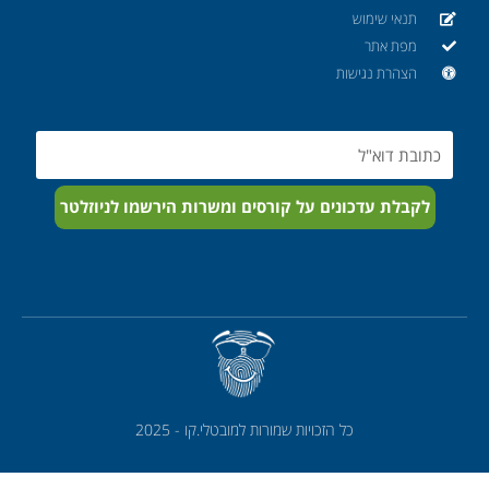
תנאי שימוש
מפת אתר
הצהרת נגישות
Email
לקבלת עדכונים על קורסים ומשרות הירשמו לניוזלטר
כל הזכויות שמורות למובטלי.קו - 2025