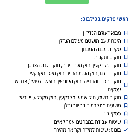
ראשי פרקים בסילבוס:
מבוא לעולם הנדל"ן
היכרות עם מושגים מעולם הנדלן
סקירת מבנה המבחן
חוקים ותקנות
חוק המקרקעין, חוק מכר דירות, חוק הגנת הצרכן
חוק החוזים, חוק הגנת הדייר, חוק מיסוי מקרקעין
חוק התכנון והבנייה, חוק העונשין, הוצאה לפועל, צו רישוי
עסקים
חוק הירושה, חוק שמאי מקרקעין, חוק מקרקעי ישראל
מושגים מתקדמים בתיווך נדלן
פסקי דין
שיטות עבודה במבחנים אמריקאיים
בונוס: שיטות למידה וקריאה מהירה