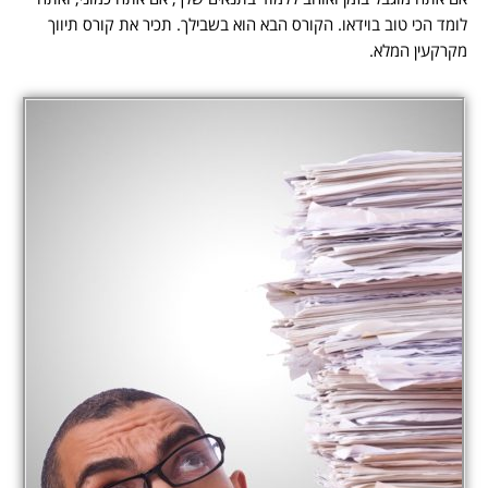
לומד הכי טוב בוידאו. הקורס הבא הוא בשבילך. תכיר את קורס תיווך
מקרקעין המלא.