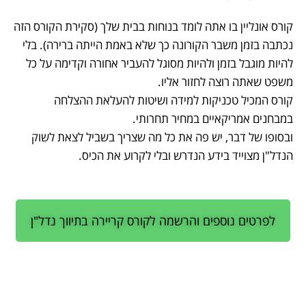
קורס אונליין בו אתה לומד בנוחות בבית שלך (סקירת הקורס הזה
נכתבה בזמן משבר הקורונה כך שלא באמת הייתה ברירה). בלי
להיות מוגבל בזמן ולהיות מסוגל להעביר אחורה וקדימה על כל
משפט שאתה רוצה לחזור אליו.
קורס המכיל טכניקות למידה ושיטות להעלאת ההצלחה
במבחנים אמריקאיים במחיר תחרותי.
ובסופו של דבר, יש פה את כל מה שצריך בשביל לצאת לשוק
הנדל"ן מצוייד בידע הנדרש ובלי לקרוע את הכיס.
לפרטים נוספים והרשמה לקורס קריירה בתיווך נדל"ן