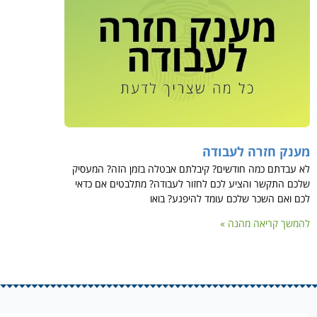
מענק חזרה לעבודה
לא עבדתם כמה חודשים? קיבלתם אבטלה בזמן הזה? המעסיק
שלכם התקשר והציע לכם לחזור לעבודה? מתלבטים אם כדאי
לכם ואם השכר שלכם עומד להיפגע? בואו
להמשך קריאה מהנה »