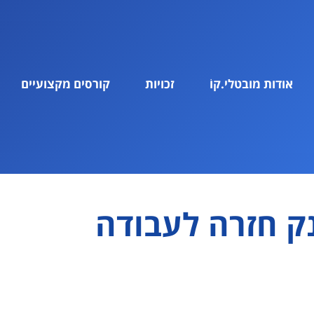
אודות מובטלי.קוֹ
זכויות
קורסים מקצועיים
ק חזרה לעבודה