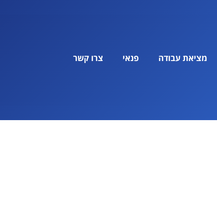
מציאת עבודה
פנאי
צרו קשר