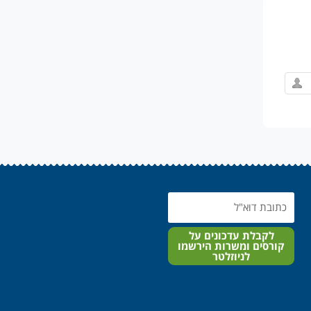
Email
לקבלת עדכונים על
קורסים ומשרות הירשמו
לניוזלטר