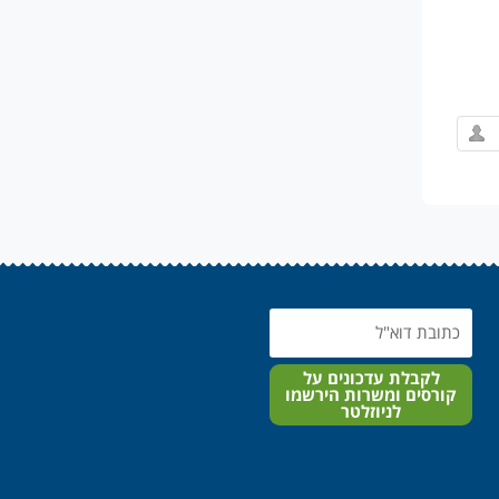
Email
לקבלת עדכונים על
קורסים ומשרות הירשמו
לניוזלטר