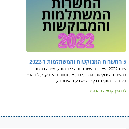
5 המשרות המבוקשות והמשתלמות ל-2022
שנת 2022 היא שנה אשר בדומה לקודמתה, מציבה בחזית
המשרות המבוקשות והמשתלמות את תחום ההיי טק. עולם ההיי
טק הולך ומתפתח בקצב שיא בעת האחרונה,
להמשך קריאה מהנה »