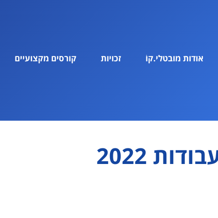
אודות מובטלי.קוֹ
זכויות
קורסים מקצועיים
בודות 2022