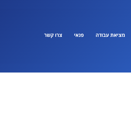
מציאת עבודה
פנאי
צרו קשר