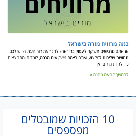
כמה מרוויח מורה בישראל
אז אתם מרגישים תשוקה לעסוק בהוראה? לחנך את דור העתיד? יש לכם
תחושת שליחות למקצוע ואתם באמת משקיעים הרבה, לומדים ומתרוצצים
כדי להיות מורים. אך
להמשך קריאה מהנה »
10 הזכויות שמובטלים
מפספסים