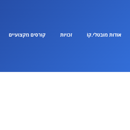
אודות מובטלי.קוֹ
זכויות
קורסים מקצועיים