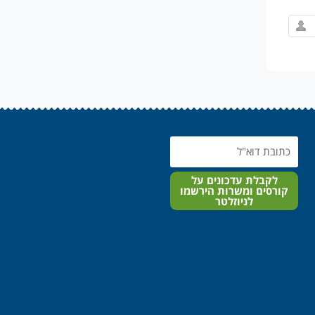
Email
לקבלת עדכונים על
קורסים ומשרות הירשמו
לניוזלטר