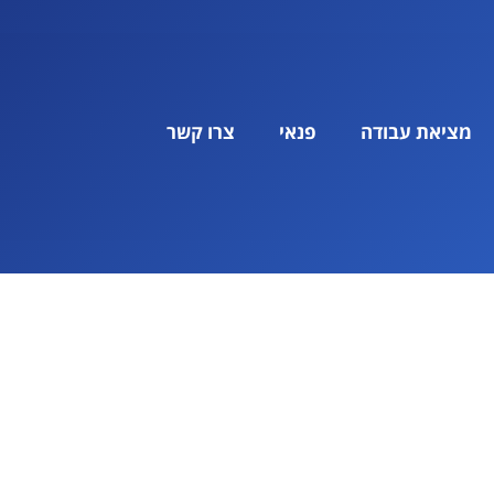
מציאת עבודה
פנאי
צרו קשר