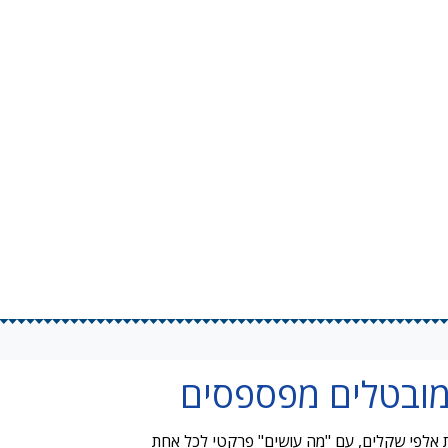
ות אלפי שקלים, עם "מה עושים" פרקטי לכל אחת