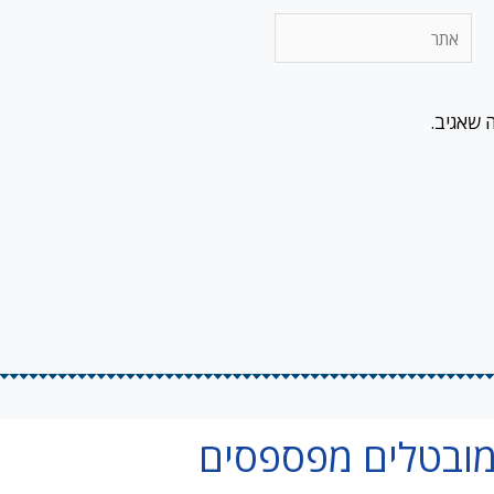
אתר
 שאגיב.