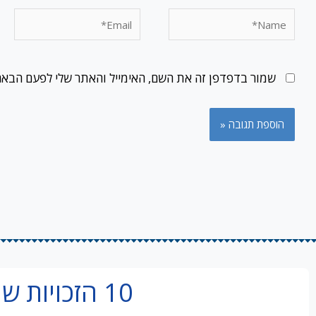
Email*
Name*
שמור בדפדפן זה את השם, האימייל והאתר שלי לפעם הבאה
10 הזכויות שמובטלים מפספסים