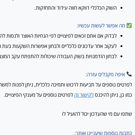
השוק הכלכלי דווקא חווה עידוד והתחזקות.
מה אפשר לעשות עכשיו:
לבדוק אם אתם זכאים לפיצויים לפי הנחיות האוצר ולנסות ל
לעקוב אחר עדכונים כלכליים ולבחון אפשרות השקעות בעת ה
לבחון הזדמנויות בשוק העבודה שיכולות להתפתח עקב המצב
איפה מקבלים עזרה:
לפרטים נוספים על תביעות לרכוש ותמיכה כלכלית, ניתן לפנות למש
כמו כן, ניתן להיכנס
לקישור זה
לפרטים נוספים על מענקי הפיצויים.
שתפו עם מי שהעדכון יכול להועיל לו
כתבות נוספות שיעניינו אותך: