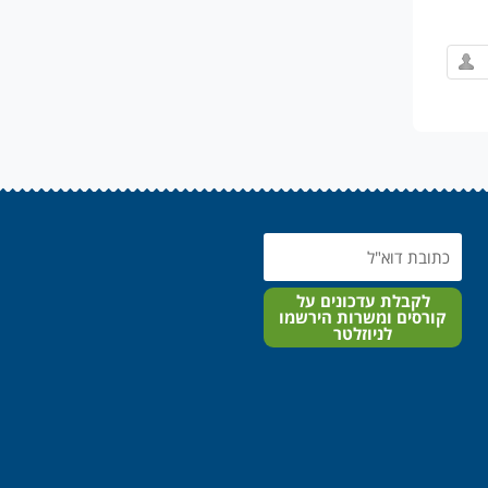
Email
לקבלת עדכונים על
קורסים ומשרות הירשמו
לניוזלטר