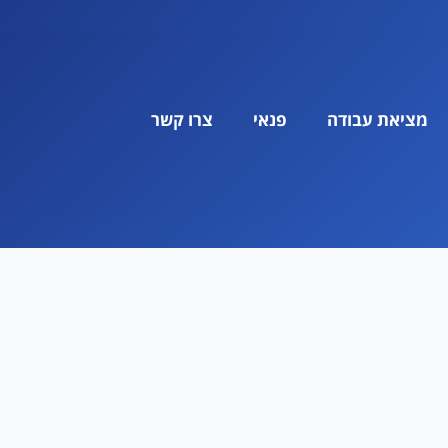
מציאת עבודה
פנאי
צרו קשר