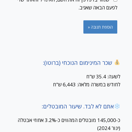
לפעם הבאה שאגיב.
שכר המינימום הנוכחי (ברוטו):
לשעה: 35.4 ש"ח
לחודש במשרה מלאה: 6,443 ש"ח
אתם לא לבד. שיעור המובטלים:
כ-145,000 מובטלים המהווים כ-3.2% אחוזי אבטלה
(ינור 2024)