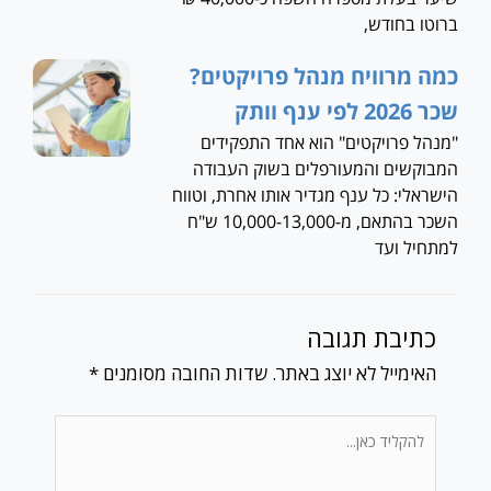
ברוטו בחודש,
כמה מרוויח מנהל פרויקטים?
שכר 2026 לפי ענף וותק
"מנהל פרויקטים" הוא אחד התפקידים
המבוקשים והמעורפלים בשוק העבודה
הישראלי: כל ענף מגדיר אותו אחרת, וטווח
השכר בהתאם, מ-10,000-13,000 ש"ח
למתחיל ועד
כתיבת תגובה
האימייל לא יוצג באתר.
שדות החובה מסומנים
*
להקליד
כאן...