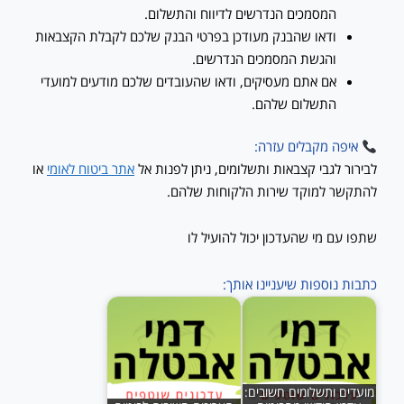
המסמכים הנדרשים לדיווח והתשלום.
ודאו שהבנק מעודכן בפרטי הבנק שלכם לקבלת הקצבאות
והגשת המסמכים הנדרשים.
אם אתם מעסיקים, ודאו שהעובדים שלכם מודעים למועדי
התשלום שלהם.
איפה מקבלים עזרה:
לבירור לגבי קצבאות ותשלומים, ניתן לפנות אל
אתר ביטוח לאומי
או
להתקשר למוקד שירות הלקוחות שלהם.
שתפו עם מי שהעדכון יכול להועיל לו
כתבות נוספות שיעניינו אותך:
מועדים ותשלומים חשובים: