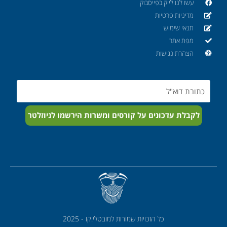
עשו לנו לייק בפייסבוק
מדיניות פרטיות
תנאי שימוש
מפת אתר
הצהרת נגישות
Email
לקבלת עדכונים על קורסים ומשרות הירשמו לניוזלטר
כל הזכויות שמורות למובטלי.קו - 2025