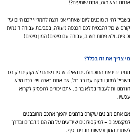
אנחנו נצא מזה, אתם שומעים?!
בשביל להיות מוכנים ליום שאחרי אני רוצה להמליץ לכם היום על
קורס שיכול להבטיח לכם הכנסה מעולה, בסביבת עבודה דינמית
וכיפית. ולא פחות חשוב, עבודה עם טיפים! המון טיפים!
מי צריך את זה בכלל?
תמיד יהיו את החוכמולוגים האלה שיגידו שהם לא זקוקים לקורס
בשביל למזוג וודקה עם רד בול. אם אתם כאלה ויש לכם מלא
הזדמנויות לעבוד במלא ברים. אתם יכולים להפסיק לקרוא
עכשיו.
אם אתם מבינים שקורס ברמנים יהפוך אתכם מחובבנים
למקצוענים – למיקסולוגים שיודעים על מה הם מדברים ובדרך
לשתות המון ולעשות חברים וכיף.