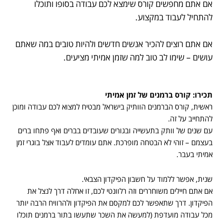
אם אתם מחפשים קורס שימצא לכם עבודה בסופו ותוכלו
להתחיל לעבוד במקצוע.
אם אתם רוצים להכיר אנשים חדשים ולהיות טובים במה שאתם
עושים – שימו לב טוב למה שזמן אמיתי מציעים.
תכירו: קורס ברמנים של זמן אמיתי
ראשית, קורס הברמנים הוותיק בישראל מבטיח למצוא לכם עבודה ומוכן
להתחייב על זה.
עם שנים של וותק בתעשייה ובגורים שעובדים בברים ואף פתחו ברים
בעצמם – זוהי לא הבטחה מופרכת. אתם עומדים לעבוד אצל בוגרי זמן
אמיתי בעבר.
שנית, אפשר ללמוד על חשבון הפיקדון הצבאי.
אם אתם חיילים משוחררים וזה רלוונטי לכם, זו אחלה דרך לנצל את
הפיקדון. דרך שתאפשר לכם למקסם את הפיקדון ולהרוויח הרבה יותר
מכל עבודה מועדפת (למעשה את השכר שתעשו בתור ברמנים תוכלו