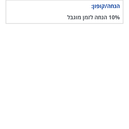
הנחה/קופון:
10% הנחה לזמן מוגבל