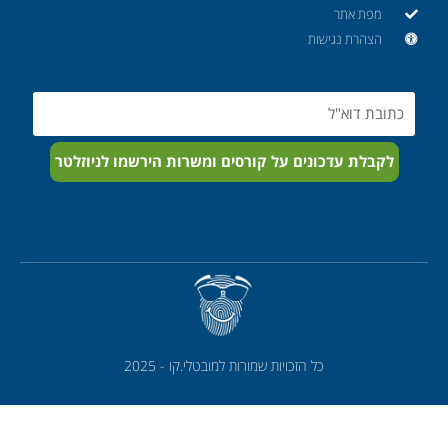
מפת אתר
הצהרת נגישות
Email
לקבלת עדכונים על קורסים ומשרות הירשמו לניוזלטר
כל הזכויות שמורות למובטלי.קו - 2025