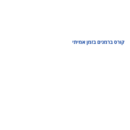
קורס ברמנים בזמן אמיתי