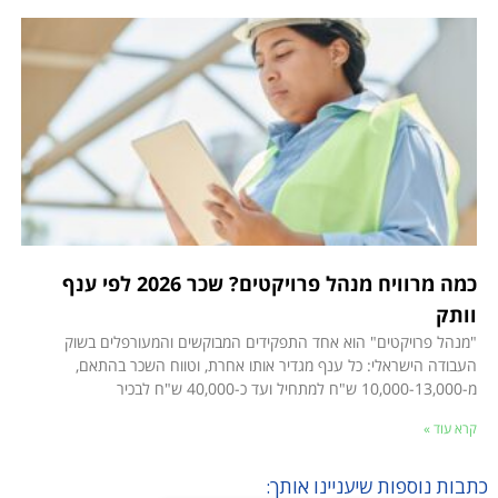
כמה מרוויח מנהל פרויקטים? שכר 2026 לפי ענף
וותק
"מנהל פרויקטים" הוא אחד התפקידים המבוקשים והמעורפלים בשוק
העבודה הישראלי: כל ענף מגדיר אותו אחרת, וטווח השכר בהתאם,
מ-10,000-13,000 ש"ח למתחיל ועד כ-40,000 ש"ח לבכיר
קרא עוד »
כתבות נוספות שיעניינו אותך: