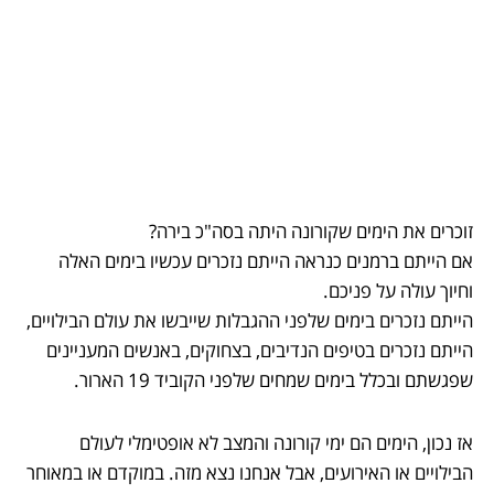
זוכרים את הימים שקורונה היתה בסה"כ בירה?
אם הייתם ברמנים כנראה הייתם נזכרים עכשיו בימים האלה
וחיוך עולה על פניכם.
הייתם נזכרים בימים שלפני ההגבלות שייבשו את עולם הבילויים,
הייתם נזכרים בטיפים הנדיבים, בצחוקים, באנשים המעניינים
שפגשתם ובכלל בימים שמחים שלפני הקוביד 19 הארור.
אז נכון, הימים הם ימי קורונה והמצב לא אופטימלי לעולם
הבילויים או האירועים, אבל אנחנו נצא מזה. במוקדם או במאוחר