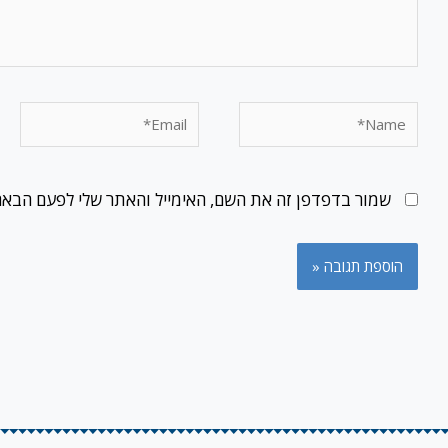
Email*
Name*
שמור בדפדפן זה את השם, האימייל והאתר שלי לפעם הבאה