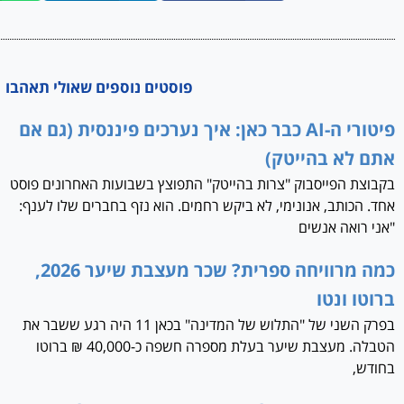
פוסטים נוספים שאולי תאהבו
פיטורי ה-AI כבר כאן: איך נערכים פיננסית (גם אם
אתם לא בהייטק)
בקבוצת הפייסבוק "צרות בהייטק" התפוצץ בשבועות האחרונים פוסט
אחד. הכותב, אנונימי, לא ביקש רחמים. הוא נזף בחברים שלו לענף:
"אני רואה אנשים
כמה מרוויחה ספרית? שכר מעצבת שיער 2026,
ברוטו ונטו
בפרק השני של "התלוש של המדינה" בכאן 11 היה רגע ששבר את
הטבלה. מעצבת שיער בעלת מספרה חשפה כ-40,000 ₪ ברוטו
בחודש,