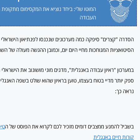
המוטו שלי: ביחד נוציא את המקסימום מתקופת 
העבודה
הסדרה "קצרים" סיפקה כמה מערכונים שנכנסו לפנתיאון הישראלי 
הסיטואציות המגוחכות מחיי היום יום, וכמובן ההגשה מעולה של ה
במערכון "ראיון עבודה באנגלית", מדגים מוני מושונוב את הישראל
ספק יותר מדיי בטוח בעצמו, טוען בראיון שהוא שולט בשפה האנגל
נראה כך:
בשביל להמנע ממצבים דומים מזכיר לכם לקרוא את הפוסט של ה
טיפ
קורות חיים באנגלית