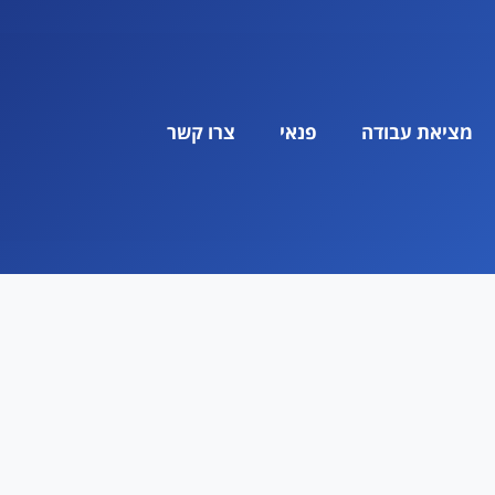
מציאת עבודה
פנאי
צרו קשר