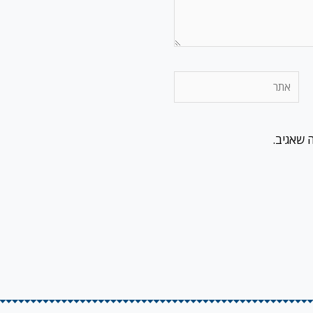
אתר
 שאגיב.