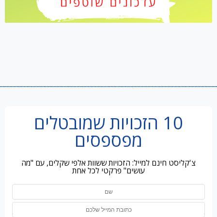
10 הזכויות שמובטלים
מפספסים
צ'קליסט חינם למייל: הזכויות ששוות אלפי שקלים, עם "מה
עושים" פרקטי לכל אחת