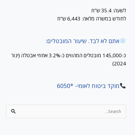
לשעה: 35.4 ש"ח
לחודש במשרה מלאה: 6,443 ש"ח
אתם לא לבד. שיעור המובטלים:
כ-145,000 מובטלים המהווים כ-3.2% אחוזי אבטלה (ינור
2024)
מוקד ביטוח לאומי- *6050
Search
for: