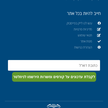
חייב להיות בכל אתר
עשו לנו לייק בפייסבוק
מדיניות פרטיות
תנאי שימוש
מפת אתר
הצהרת נגישות
Email
לקבלת עדכונים על קורסים ומשרות הירשמו לניוזלטר