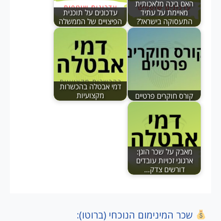
האם בינה מלאכותית
מאיימת על עתיד
עדכונים על תוכנית
התעסוקה בישראל?
הפיצויים של הממשלה
דמי אבטלה בהכשרות
קורס חוקרים פרטיים
מקצועיות
מאבק על שכר הוגן:
ארגוני זכויות עובדים
דורשים צדק…
שכר המינימום הנוכחי (ברוטו):