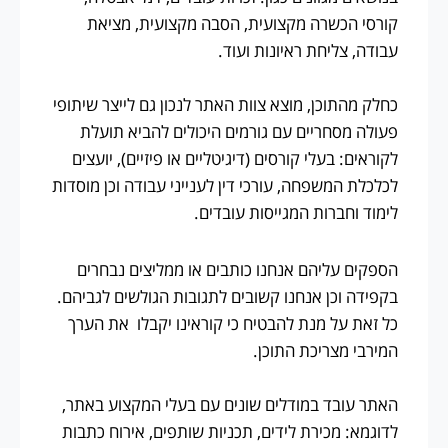
קורסי הכשרה מקצועית, הסבה מקצועית, מציאת
עבודה, צליחת ראיונות ועוד.
כחלק מהתוכן, מוצא צוות האתר לנכון גם לייצר שיתופי
פעולה מסחריים עם גורמים היכולים להביא תועלת
לקוראים: בעלי קורסים (דיגיטליים או פיזיים), יועצים
לכלכלת המשפחה, עורכי דין לענייני עבודה וכן מוסדות
לימוד וחברות המגייסות עובדים.
הספקים עליהם אנחנו כותבים או ממליצים נבחרים
בקפידה וכן אנחנו קשובים לתגובות הגולשים לגביהם.
כל זאת על מנת להבטיח כי קוראינו יקבלו את הערך
המירבי מצריכת התוכן.
האתר עובד במודלים שונים עם בעלי המקצוע באתר,
לדוגמא: מכירת לידים, תכניות שותפים, אירוח כתבות