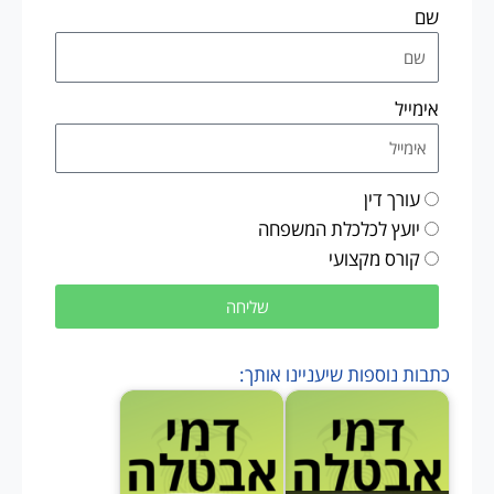
שם
אימייל
עורך דין
יועץ לכלכלת המשפחה
קורס מקצועי
שליחה
כתבות נוספות שיעניינו אותך: