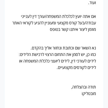
ועוד.
אם אתה יועץ לכלכלת המשפחה/עורך דין לענייני
עבודה/בעל קורס מקצועי ומעוניין להגיע לקוראי האתר
מוזמן ליצור איתנו קשר בטופס
נא השאר שם וכתובת ונחזור אליך בהקדם.
כמו כן, יש לסמן את התחום הרצוי לרכישת הלידים:
לידים לעורכי דין, לידים ליועצי כלכלת המשפחה או
לידים לקורסים מקצועיים.
תודה ובהצלחה,
מובטליקו