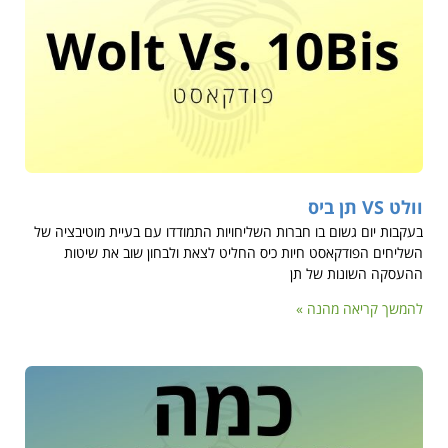
וולט VS תן ביס
בעקבות יום גשום בו חברות השליחויות התמודדו עם בעיית מוטיבציה של
השליחים הפודקאסט חיות כיס החליט לצאת ולבחון שוב את שיטות
ההעסקה השונות של תן
להמשך קריאה מהנה »