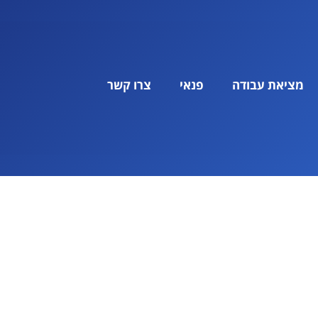
מציאת עבודה
פנאי
צרו קשר