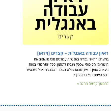
ראיון עבודה באנגלית – קצרים [וידאו]
במערכון "ראיון עבודה באנגלית", מדגים מוני מושונוב את
הישראלי הטיפוסי שספק מנסה לתחמן, ספק יותר מדיי בטוח
בעצמו, טוען בראיון שהוא שולט בשפה האנגלית אבל כשמגיע
רגע האמת הוא נראה כך:
להמשך קריאה מהנה »