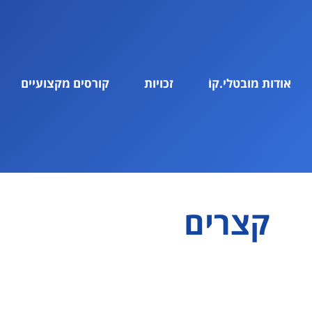
אודות מובטלי.קוֹ
זכויות
קורסים מקצועיים
קצרים