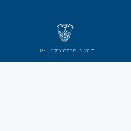
כל הזכויות שמורות למובטלי.קו - 2025