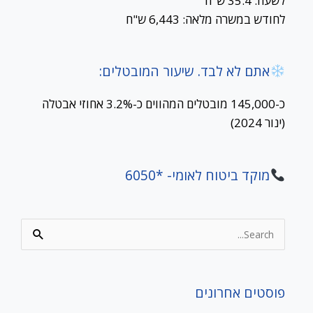
לשעה: 35.4 ש"ח
לחודש במשרה מלאה: 6,443 ש"ח
אתם לא לבד. שיעור המובטלים:
כ-145,000 מובטלים המהווים כ-3.2% אחוזי אבטלה
(ינור 2024)
מוקד ביטוח לאומי- *6050
Search
for:
פוסטים אחרונים