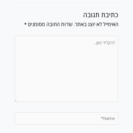
כתיבת תגובה
האימייל לא יוצג באתר.
שדות החובה מסומנים
*
להקליד
כאן...
Name*