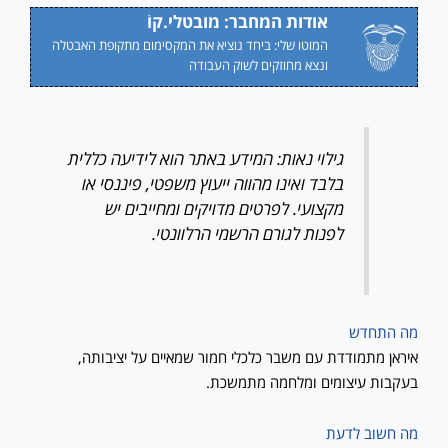
אודות המחבר: מובטלי.קוֹ
המוטו שלי: ביחד נוציא את המקסימום מתקופת האבטלה
ונצא מחוזקים לשוק העבודה
גילוי נאות: המידע באתר הוא לידיעה כללית
בלבד ואינו מהווה ייעוץ משפטי, פיננסי או
מקצועי. לפרטים מדויקים ומחייבים יש
לפנות לגורם הרשמי הרלוונטי.
מה התחדש
איראן מתמודדת עם משבר כלכלי חמור שמאיים על יציבותה,
בעקבות עיצומים ומלחמה מתמשכת.
מה חשוב לדעת