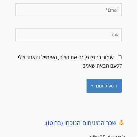
Email*
אתר
שמור בדפדפן זה את השם, האימייל והאתר שלי
לפעם הבאה שאגיב.
שכר המינימום הנוכחי (ברוטו):