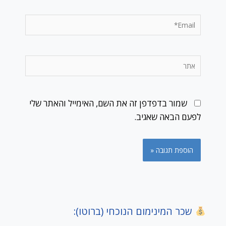
Email*
אתר
שמור בדפדפן זה את השם, האימייל והאתר שלי
לפעם הבאה שאגיב.
שכר המינימום הנוכחי (ברוטו):