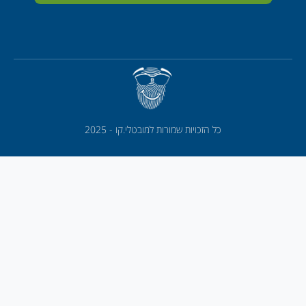
כל הזכויות שמורות למובטלי.קו - 2025