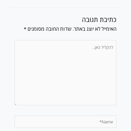
כתיבת תגובה
האימייל לא יוצג באתר.
שדות החובה מסומנים
*
להקליד
כאן...
Name*