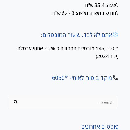
לשעה: 35.4 ש"ח
לחודש במשרה מלאה: 6,443 ש"ח
אתם לא לבד. שיעור המובטלים:
כ-145,000 מובטלים המהווים כ-3.2% אחוזי אבטלה
(ינור 2024)
מוקד ביטוח לאומי- *6050
Search
for:
פוסטים אחרונים