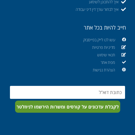
איך להתכונן לשימוע
איך לבחור עורך דין דיני עבודה
חייב להיות בכל אתר
עשו לנו לייק בפייסבוק
מדיניות פרטיות
תנאי שימוש
מפת אתר
הצהרת נגישות
Email
לקבלת עדכונים על קורסים ומשרות הירשמו לניוזלטר