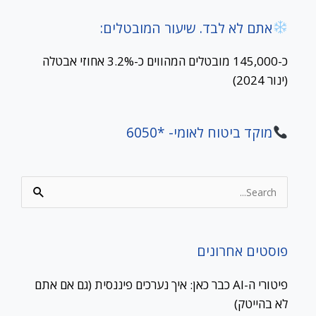
אתם לא לבד. שיעור המובטלים:
כ-145,000 מובטלים המהווים כ-3.2% אחוזי אבטלה
(ינור 2024)
מוקד ביטוח לאומי- *6050
Search
for:
פוסטים אחרונים
פיטורי ה-AI כבר כאן: איך נערכים פיננסית (גם אם אתם
לא בהייטק)