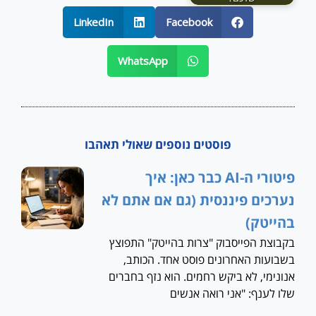
LinkedIn
Facebook
WhatsApp
פוסטים נוספים שאולי תאהבו
פיטורי ה-AI כבר כאן: איך
נערכים פיננסית (גם אם אתם לא
בהייטק)
בקבוצת הפייסבוק "צרות בהייטק" התפוצץ
בשבועות האחרונים פוסט אחד. הכותב,
אנונימי, לא ביקש רחמים. הוא נזף בחברים
שלו לענף: "אני רואה אנשים