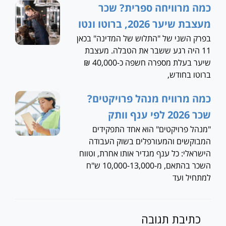
כמה מרוויחה ספרית? שכר
מעצבת שיער 2026, ברוטו ונטו
בפרק השני של "התלוש של המדינה" בכאן
11 היה רגע ששבר את הטבלה. מעצבת
שיער בעלת מספרה חשפה כ-40,000 ₪
ברוטו בחודש,
כמה מרוויח מנהל פרויקטים?
שכר 2026 לפי ענף וותק
"מנהל פרויקטים" הוא אחד התפקידים
המבוקשים והמעורפלים בשוק העבודה
הישראלי: כל ענף מגדיר אותו אחרת, וטווח
השכר בהתאם, מ-10,000-13,000 ש"ח
למתחיל ועד
כתיבת תגובה