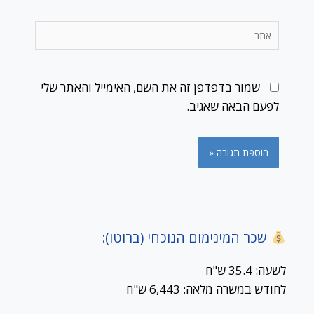
אתר
שמור בדפדפן זה את השם, האימייל והאתר שלי
לפעם הבאה שאגיב.
שכר המינימום הנוכחי (ברוטו):
לשעה: 35.4 ש"ח
לחודש במשרה מלאה: 6,443 ש"ח