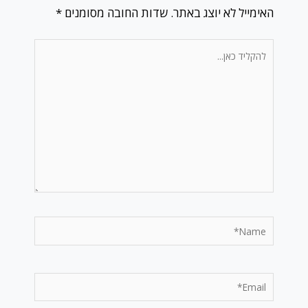
האימייל לא יוצג באתר.
שדות החובה מסומנים
*
להקליד
כאן...
Name*
Email*