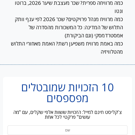
כמה מרוויחה ספרית? שכר מעצבת שיער 2026, ברוטו
ונטו
כמה מרוויח מנהל פרויקטים? שכר 2026 לפי ענף וותק
התלוש של המדינה: כל המשכורות מהסדרה של
אמסטרדמסקי (וגם הביקורת)
כמה באמת מרוויח משפיען רשת? האמת מאחורי התלוש
מהטלוויזיה
10 הזכויות שמובטלים
מפספסים
צ'קליסט חינם למייל: הזכויות ששוות אלפי שקלים, עם "מה
עושים" פרקטי לכל אחת