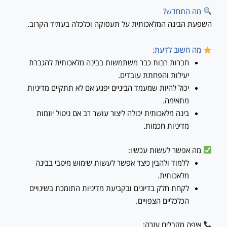
מה התחדש?
השפעת הבינה המלאכותית על תעסוקה וכלכלה בעתיד הקרוב.
מה חשוב לדעת:
חברות רבות כבר משתמשות בבינה מלאכותית להגברת
יעילות והפחתת עובדים.
יכול להיות שמעמד הביניים יפגע אם לא תתקיים מדיניות
מתאימה.
בינה מלאכותית יכולה ליצור עושר רב אם ניטול יוזמות
מדיניות חכמות.
מה אפשר לעשות עכשיו:
ללמוד ולהבין כיצד אפשר לעשות שימוש מיטבי בבינה
מלאכותית.
לקחת חלק בדיונים ובקביעת מדיניות התומכת בשינויים
הכלכליים הצפויים.
איפה מקבלים עזרה: