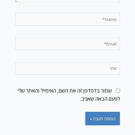
Name*
Email*
אתר
שמור בדפדפן זה את השם, האימייל והאתר שלי
לפעם הבאה שאגיב.