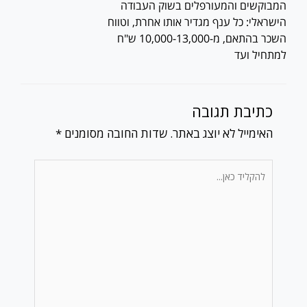
המבוקשים והמעורפלים בשוק העבודה
הישראלי: כל ענף מגדיר אותו אחרת, וטווח
השכר בהתאם, מ-10,000-13,000 ש"ח
למתחיל ועד
כתיבת תגובה
האימייל לא יוצג באתר.
שדות החובה מסומנים
*
להקליד
כאן...