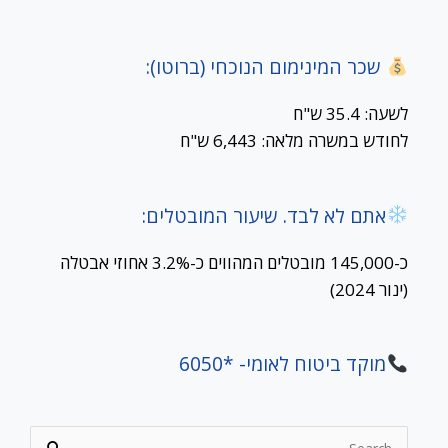
שכר המינימום הנוכחי (ברוטו):
לשעה: 35.4 ש"ח
לחודש במשרה מלאה: 6,443 ש"ח
אתם לא לבד. שיעור המובטלים:
כ-145,000 מובטלים המהווים כ-3.2% אחוזי אבטלה
(ינור 2024)
מוקד ביטוח לאומי- *6050