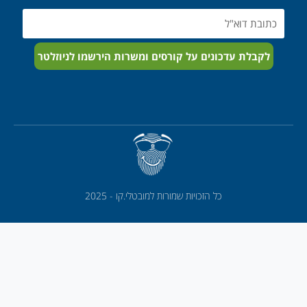
Email
לקבלת עדכונים על קורסים ומשרות הירשמו לניוזלטר
כל הזכויות שמורות למובטלי.קו - 2025