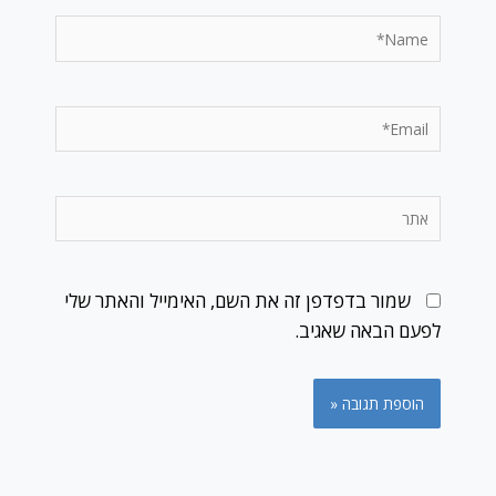
Name*
Email*
אתר
שמור בדפדפן זה את השם, האימייל והאתר שלי
לפעם הבאה שאגיב.