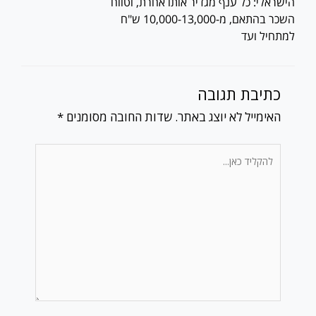
הישראלי: כל ענף מגדיר אותו אחרת, וטווח
השכר בהתאם, מ-10,000-13,000 ש"ח
למתחיל ועד
כתיבת תגובה
האימייל לא יוצג באתר.
שדות החובה מסומנים
*
להקליד
כאן...