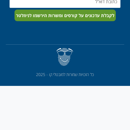
לקבלת עדכונים על קורסים ומשרות הירשמו לניוזלטר
כל הזכויות שמורות למובטלי.קו - 2025