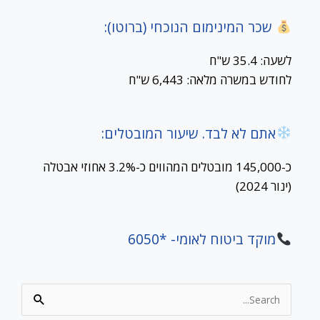
שכר המינימום הנוכחי (ברוטו):
לשעה: 35.4 ש"ח
לחודש במשרה מלאה: 6,443 ש"ח
אתם לא לבד. שיעור המובטלים:
כ-145,000 מובטלים המהווים כ-3.2% אחוזי אבטלה
(ינור 2024)
מוקד ביטוח לאומי- *6050
Search
for: