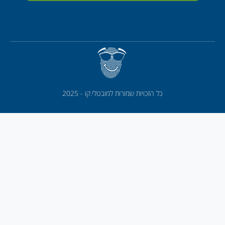
כל הזכויות שמורות למובטלי.קו - 2025