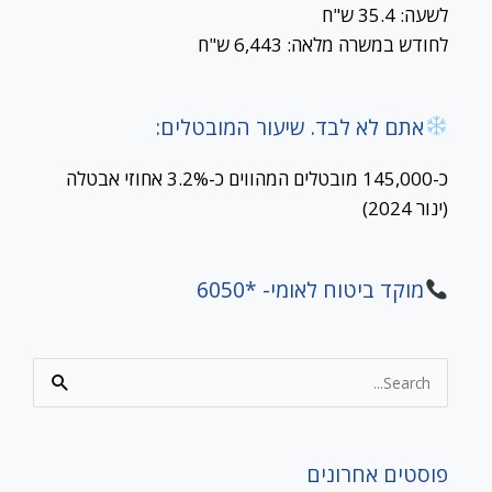
לשעה: 35.4 ש"ח
לחודש במשרה מלאה: 6,443 ש"ח
אתם לא לבד. שיעור המובטלים:
כ-145,000 מובטלים המהווים כ-3.2% אחוזי אבטלה
(ינור 2024)
מוקד ביטוח לאומי- *6050
Search
for:
פוסטים אחרונים