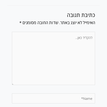
כתיבת תגובה
האימייל לא יוצג באתר.
שדות החובה מסומנים
*
להקליד
כאן...
Name*