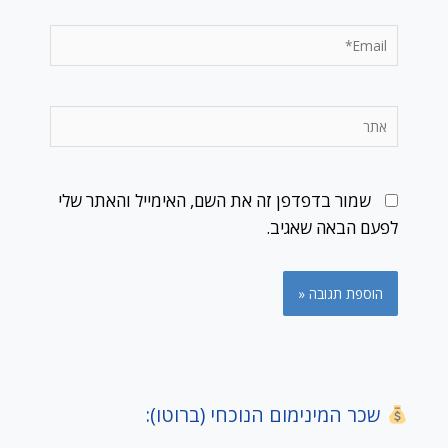
Email*
אתר
שמור בדפדפן זה את השם, האימייל והאתר שלי
לפעם הבאה שאגיב.
שכר המינימום הנוכחי (ברוטו):