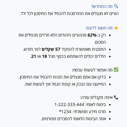
מה התחדש?
הורים לא מנצלים את ההזדמנות להכפיל את החיסכון לכל ילד.
מה חשוב לדעת:
רק כ-
62%
מההורים היהודים הלא חרדים מכפילים את
הסכום.
התוכנית מאפשרת להפקיד
57 שקלים
לפר חודש.
הילדים יכולים להשתמש בכסף מגיל
18
או
21
.
מה אפשר לעשות עכשיו:
בדקו אם אתם מנצלים את הזכות להכפיל את החיסכון.
התייעצו עם הבנק או קופת הגמל איך לעשות זאת.
איפה מקבלים עזרה:
ביטוח לאומי: 1-222-333-444
מרכז מידע ממשלתי: 1234*
אתר הביטוח הלאומי להסברים מפורטים.