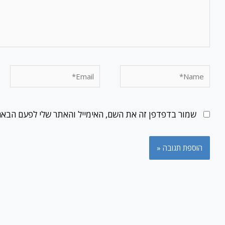
Email*
Name*
שמור בדפדפן זה את השם, האימייל והאתר שלי לפעם הבאה