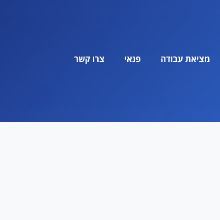
מציאת עבודה
פנאי
צרו קשר