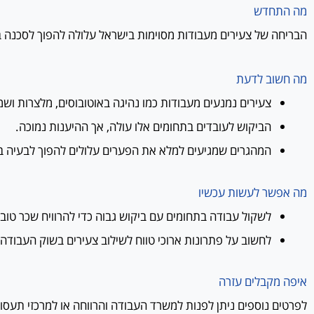
מה התחדש
הבריחה של צעירים מעבודות מסוימות בישראל עלולה להפוך לסכנה ב
מה חשוב לדעת
צעירים נמנעים מעבודות כמו נהיגה באוטובוסים, מלצרות ושמ
הביקוש לעובדים בתחומים אלו עולה, אך ההיענות נמוכה.
המהגרים שמגיעים למלא את הפערים עלולים להפוך לבעיה בי
מה אפשר לעשות עכשיו
לשקול עבודה בתחומים עם ביקוש גבוה כדי להרוויח שכר טוב.
לחשוב על פתרונות ארוכי טווח לשילוב צעירים בשוק העבודה.
איפה מקבלים עזרה
לפרטים נוספים ניתן לפנות למשרד העבודה והרווחה או למרכזי תעסו