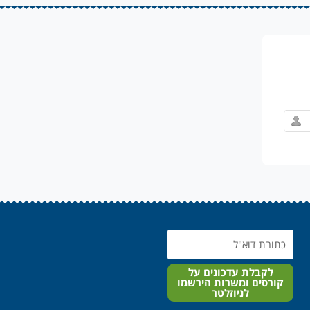
Email
לקבלת עדכונים על
קורסים ומשרות הירשמו
לניוזלטר