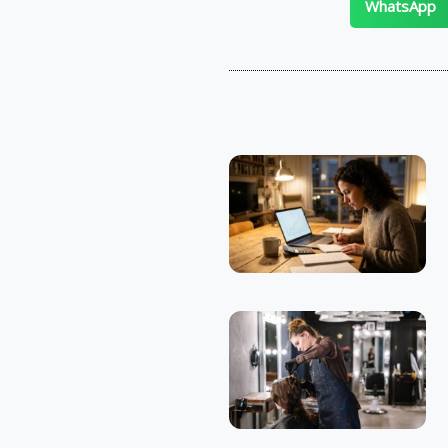
WhatsApp