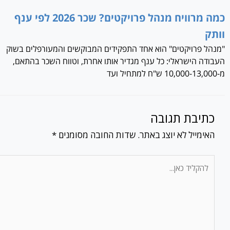
כמה מרוויח מנהל פרויקטים? שכר 2026 לפי ענף
וותק
"מנהל פרויקטים" הוא אחד התפקידים המבוקשים והמעורפלים בשוק
העבודה הישראלי: כל ענף מגדיר אותו אחרת, וטווח השכר בהתאם,
מ-10,000-13,000 ש"ח למתחיל ועד
כתיבת תגובה
האימייל לא יוצג באתר.
שדות החובה מסומנים
*
להקליד
כאן...