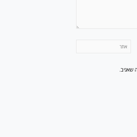
אתר
 שאגיב.