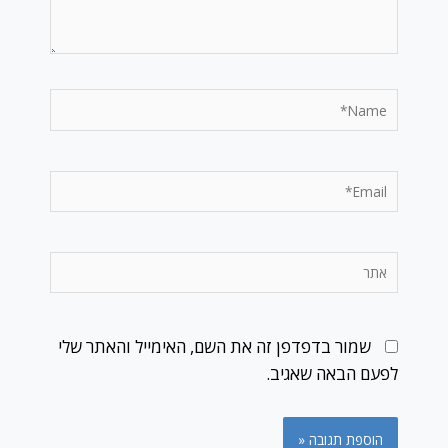
Name*
Email*
אתר
שמור בדפדפן זה את השם, האימייל והאתר שלי
לפעם הבאה שאגיב.