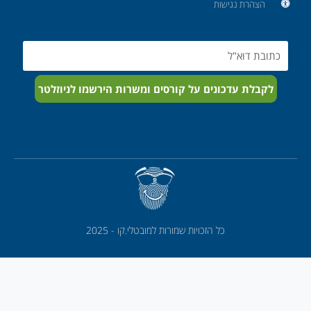
הצהרת נגישות
Email
לקבלת עדכונים על קורסים ומשרות הירשמו לניוזלטר
כל הזכויות שמורות למובטלי.קו - 2025