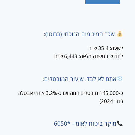
שכר המינימום הנוכחי (ברוטו):
לשעה: 35.4 ש"ח
לחודש במשרה מלאה: 6,443 ש"ח
אתם לא לבד. שיעור המובטלים:
כ-145,000 מובטלים המהווים כ-3.2% אחוזי אבטלה
(ינור 2024)
מוקד ביטוח לאומי- *6050