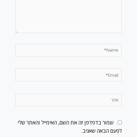
Name*
Email*
אתר
שמור בדפדפן זה את השם, האימייל והאתר שלי
לפעם הבאה שאגיב.