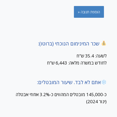
שכר המינימום הנוכחי (ברוטו):
לשעה: 35.4 ש"ח
לחודש במשרה מלאה: 6,443 ש"ח
אתם לא לבד. שיעור המובטלים:
כ-145,000 מובטלים המהווים כ-3.2% אחוזי אבטלה
(ינור 2024)