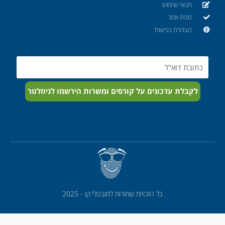
תנאי שימוש
מפת אתר
הצהרת נגישות
Email
לקבלת עדכונים על קורסים ומשרות הירשמו לניוזלטר
כל הזכויות שמורות למובטלי.קו - 2025