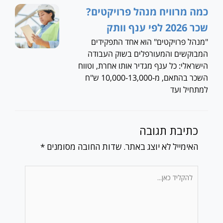
כמה מרוויח מנהל פרויקטים?
שכר 2026 לפי ענף וותק
"מנהל פרויקטים" הוא אחד התפקידים
המבוקשים והמעורפלים בשוק העבודה
הישראלי: כל ענף מגדיר אותו אחרת, וטווח
השכר בהתאם, מ-10,000-13,000 ש"ח
למתחיל ועד
כתיבת תגובה
האימייל לא יוצג באתר.
שדות החובה מסומנים
*
להקליד
כאן...