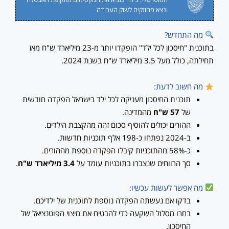
ונצא מחוזקים לשוק העבודה
מה התחדש?
בתוכנית "חיסכון לכל ילד" הופקדו יותר מ-23 מיליארד ש"ח מאז
תחילתה, כולל מעל 3.5 מיליארד ש"ח בשנת 2024.
מה חשוב לדעת:
תוכנית החיסכון מעניקה לכל ילד בישראל הפקדה חודשית
של
57 ש"ח
מהמדינה.
ההורים יכולים להוסיף סכום זהה מהקצבת הילדים.
ב-2024 נפתחו כ-198 אלף תוכניות חדשות.
כ-58% מהתוכניות קיבלו הפקדה נוספת מההורים.
סך הרווחים שנצברו בתוכניות עומד על
3.4 מיליארד ש"ח
.
מה אפשר לעשות עכשיו:
בדקו אם נעשתה הפקדה נוספת לתוכנית של ילדיכם.
בחרו מסלול השקעה כדי להבטיח את מיצוי הפוטנציאל של
החיסכון.