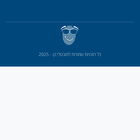
כל הזכויות שמורות למובטלי.קו - 2025