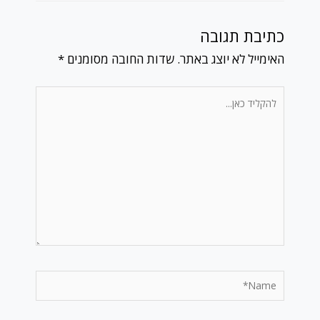
כתיבת תגובה
האימייל לא יוצג באתר.
שדות החובה מסומנים
*
להקליד
כאן...
Name*