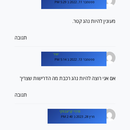
ספטמבר 11, 2022 ב 5:29 PM
מעונין להיות נהג קטר.
תגובה
יאיר
ספטמבר 13, 2022 ב 5:14 PM
אם אני רוצה להיות נהג רכבת מה הדרישות שצריך
תגובה
סרגיי קריצבסקי
מרץ 28, 2023 ב 2:40 PM