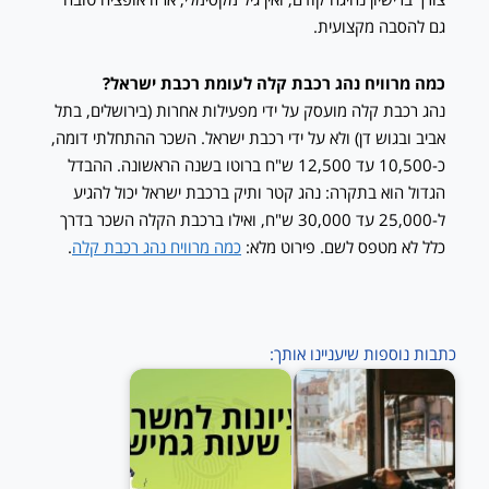
גם להסבה מקצועית.
כמה מרוויח נהג רכבת קלה לעומת רכבת ישראל?
נהג רכבת קלה מועסק על ידי מפעילות אחרות (בירושלים, בתל
אביב ובגוש דן) ולא על ידי רכבת ישראל. השכר ההתחלתי דומה,
כ-10,500 עד 12,500 ש"ח ברוטו בשנה הראשונה. ההבדל
הגדול הוא בתקרה: נהג קטר ותיק ברכבת ישראל יכול להגיע
ל-25,000 עד 30,000 ש"ח, ואילו ברכבת הקלה השכר בדרך
כלל לא מטפס לשם. פירוט מלא:
כמה מרוויח נהג רכבת קלה
.
כתבות נוספות שיעניינו אותך: