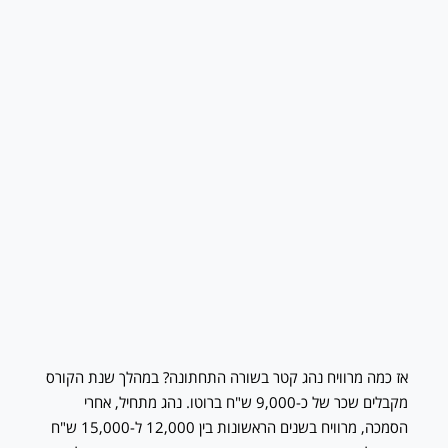
אז כמה מרוויח נהג קטר בשורה התחתונה? במהלך שנת הקורס
מקבלים שכר של כ-9,000 ש"ח ברוטו. נהג מתחיל, אחרי
הסמכה, מרוויח בשנים הראשונות בין 12,000 ל-15,000 ש"ח