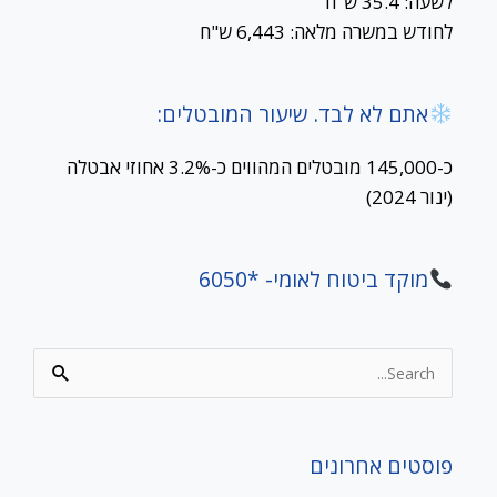
לשעה: 35.4 ש"ח
לחודש במשרה מלאה: 6,443 ש"ח
אתם לא לבד. שיעור המובטלים:
כ-145,000 מובטלים המהווים כ-3.2% אחוזי אבטלה
(ינור 2024)
מוקד ביטוח לאומי- *6050
Search
for:
פוסטים אחרונים