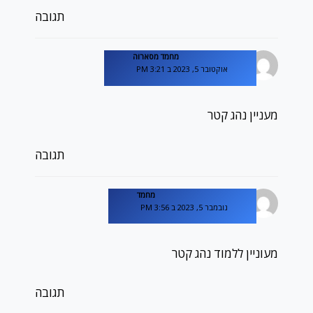
תגובה
מחמד מסארוה
אוקטובר 5, 2023 ב 3:21 PM
מעניין נהג קטר
תגובה
מחמד
נובמבר 5, 2023 ב 3:56 PM
מעוניין ללמוד נהג קטר
תגובה