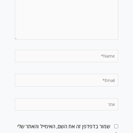
Name*
Email*
אתר
שמור בדפדפן זה את השם, האימייל והאתר שלי