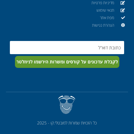
מדיניות פרטיות
תנאי שימוש
מפת אתר
הצהרת נגישות
Email
לקבלת עדכונים על קורסים ומשרות הירשמו לניוזלטר
כל הזכויות שמורות למובטלי.קו - 2025