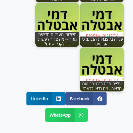
תשלומי מענקים חדשים
עלייה בקצבאות הנכים: כל
מחר -- מה צריך לעשות
הפרטים
כדי לקבל אותם?
עלייה חדה בדמי הביטוח
הלאומי: מה כדאי לדעת?
LinkedIn
Facebook
WhatsApp