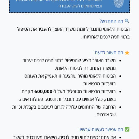
ונצא מחוזקים לשוק העבודה
מה התחדש?
הביטוח הלאומי מתנגד ליוזמת משרד האוצר להעביר את הטיפול
בתווי חניה לנכים לאחריותו.
מה חשוב לדעת:
משרד האוצר הציע שהטיפול בתווי חניה לנכים יעבור
ממשרד התחבורה לביטוח הלאומי.
הביטוח הלאומי מזהיר שהצעה זו תעמיק את העומס
בוועדות הרפואיות.
בוועדות הרפואיות מטופלים מעל ל-
600,000
מקרים
בשנה, כולל אנשים עם מוגבלויות ונפגעי פעולות איבה.
הרחבה של התחומים עלולה לגרום לעיכובים בקבלת זכויות
של אזרחים.
מה אפשר לעשות עכשיו:
אם אתם זכאים לתווי חניה לנכים, הישארו מעודכנים בקשר