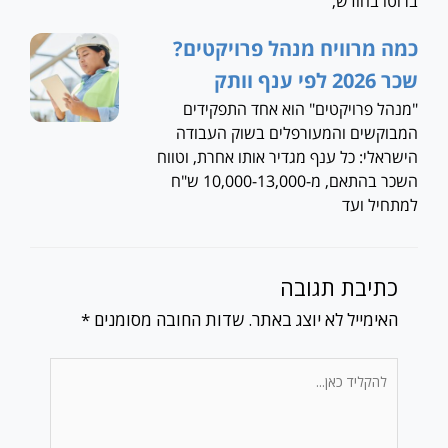
ברוטו בחודש,
כמה מרוויח מנהל פרויקטים?
שכר 2026 לפי ענף וותק
"מנהל פרויקטים" הוא אחד התפקידים
המבוקשים והמעורפלים בשוק העבודה
הישראלי: כל ענף מגדיר אותו אחרת, וטווח
השכר בהתאם, מ-10,000-13,000 ש"ח
למתחיל ועד
כתיבת תגובה
האימייל לא יוצג באתר.
שדות החובה מסומנים
*
להקליד
כאן...