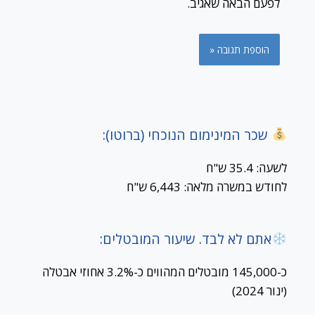
לפעם הבאה שאגיב.
שכר המינימום הנוכחי (ברוטו):
לשעה: 35.4 ש"ח
לחודש במשרה מלאה: 6,443 ש"ח
אתם לא לבד. שיעור המובטלים:
כ-145,000 מובטלים המהווים כ-3.2% אחוזי אבטלה
(ינור 2024)