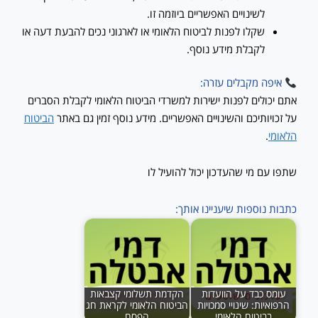
לשינויים האפשריים ביוזמה זו.
שקלו לפנות לביטוח הלאומי או לארגוני נכים להבעת דעה או
לקבלת מידע נוסף.
איפה מקבלים עזרה:
אתם יכולים לפנות ישירות למשרדי הביטוח הלאומי לקבלת הסברים
על זכויותיכם והשינויים האפשריים. מידע נוסף זמין גם באתר
הביטוח
הלאומי
.
שתפו עם מי שהעדכון יכול להועיל לו
כתבות נוספות שיעניינו אותך:
עומס כבד על הוועדות
הקדמת תשלומי קצבאות
הרפואיות: שינויי סמכויות
הביטוח הלאומי לקראת חג
בביטוח הלאומי
הפסח