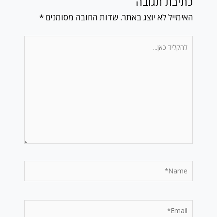
כתיבת תגובה
האימייל לא יוצג באתר.
שדות החובה מסומנים
*
להקליד
כאן...
Name*
Email*