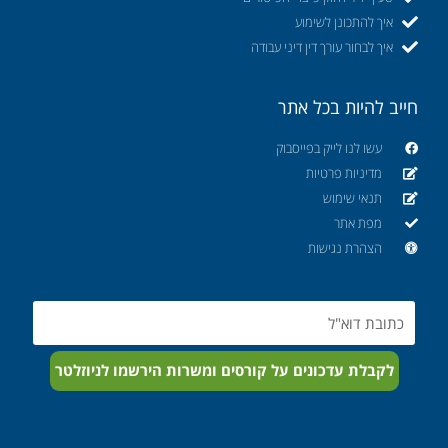
איך להתכונן לשימוע
איך לבחור עורך דין דיני עבודה
חייב להיות בכל אתר
עשו לנו לייק בפייסבוק
מדיניות פרטיות
תנאי שימוש
מפת אתר
הצהרת נגישות
Email
לקבלת עדכונים על קורסים ומשרות הירשמו לניוזלטר