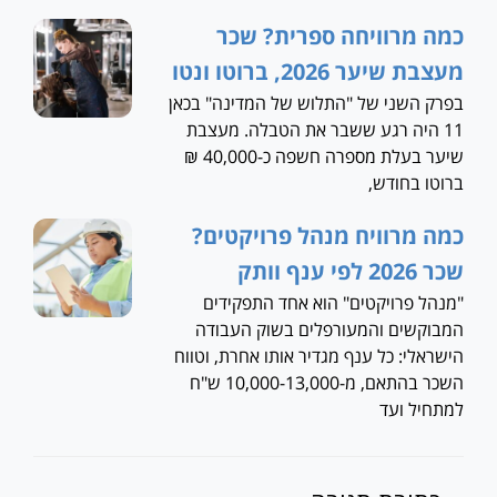
כמה מרוויחה ספרית? שכר
מעצבת שיער 2026, ברוטו ונטו
בפרק השני של "התלוש של המדינה" בכאן
11 היה רגע ששבר את הטבלה. מעצבת
שיער בעלת מספרה חשפה כ-40,000 ₪
ברוטו בחודש,
כמה מרוויח מנהל פרויקטים?
שכר 2026 לפי ענף וותק
"מנהל פרויקטים" הוא אחד התפקידים
המבוקשים והמעורפלים בשוק העבודה
הישראלי: כל ענף מגדיר אותו אחרת, וטווח
השכר בהתאם, מ-10,000-13,000 ש"ח
למתחיל ועד