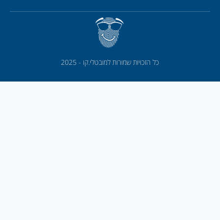
כל הזכויות שמורות למובטלי.קו - 2025