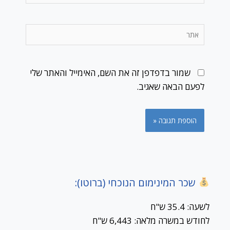
אתר
שמור בדפדפן זה את השם, האימייל והאתר שלי
לפעם הבאה שאגיב.
שכר המינימום הנוכחי (ברוטו):
לשעה: 35.4 ש"ח
לחודש במשרה מלאה: 6,443 ש"ח