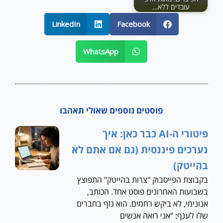
עובדים ללא…
LinkedIn
Facebook
WhatsApp
פוסטים נוספים שאולי תאהבו
פיטורי ה-AI כבר כאן: איך
נערכים פיננסית (גם אם אתם לא
בהייטק)
בקבוצת הפייסבוק "צרות בהייטק" התפוצץ
בשבועות האחרונים פוסט אחד. הכותב,
אנונימי, לא ביקש רחמים. הוא נזף בחברים
שלו לענף: "אני רואה אנשים