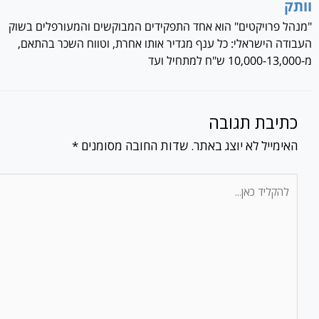
וותק
"מנהל פרויקטים" הוא אחד התפקידים המבוקשים והמעורפלים בשוק
העבודה הישראלי: כל ענף מגדיר אותו אחרת, וטווח השכר בהתאם,
מ-10,000-13,000 ש"ח למתחיל ועד
כתיבת תגובה
האימייל לא יוצג באתר.
שדות החובה מסומנים
*
להקליד
כאן...