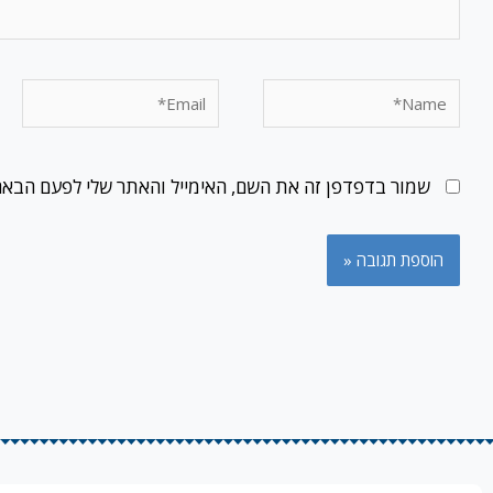
Email*
Name*
שמור בדפדפן זה את השם, האימייל והאתר שלי לפעם הבאה