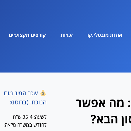
אודות מובטלי.קוֹ
זכויות
קורסים מקצועיים
שכר המינימום
: מה אפשר
הנוכחי (ברוטו):
ן הבא?
לשעה: 35.4 ש"ח
לחודש במשרה מלאה: