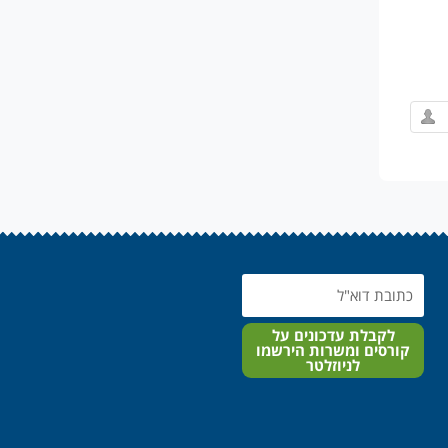
Email
לקבלת עדכונים על
קורסים ומשרות הירשמו
לניוזלטר