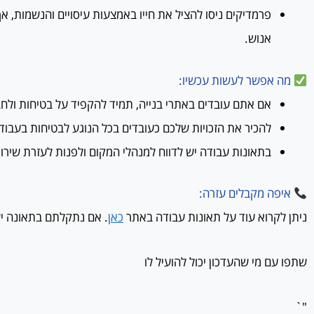
פרמדיקים ניסו להציל את חייו באמצעות עיסויים והנשמות, א
אנוש.
מה אפשר לעשות עכשיו:
אם אתם עובדים באתרי בנייה, תמיד להקפיד על בטיחות ולח
להכיר את הזכויות שלכם כעובדים בכל הנוגע לבטיחות בעבוד
בתאונות עבודה יש לדווח למנהלי המקום ולפנות לעזרת שירות
איפה מקבלים עזרה:
ניתן לקרוא עוד על תאונות עבודה באתר
כאן
. אם נתקלתם בתאונה י
שתפו עם מי שהעדכון יכול להועיל לו
"`