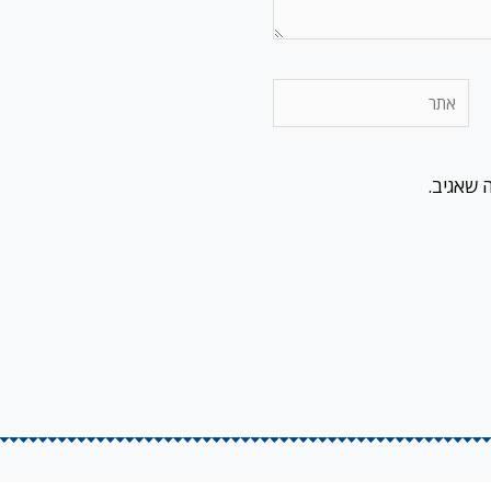
אתר
 שאגיב.