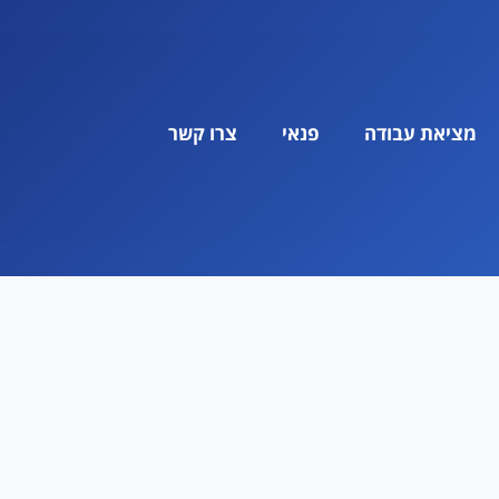
מציאת עבודה
פנאי
צרו קשר