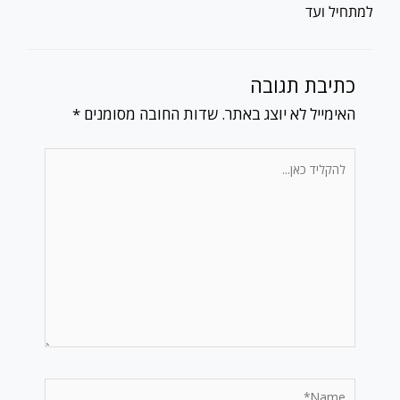
למתחיל ועד
כתיבת תגובה
האימייל לא יוצג באתר.
שדות החובה מסומנים
*
להקליד
כאן...
Name*