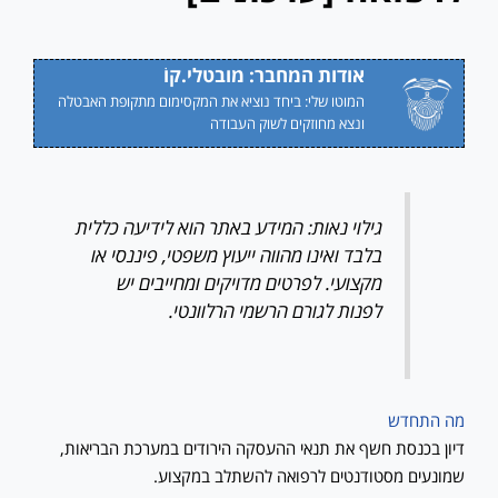
אודות המחבר: מובטלי.קוֹ
המוטו שלי: ביחד נוציא את המקסימום מתקופת האבטלה
ונצא מחוזקים לשוק העבודה
גילוי נאות: המידע באתר הוא לידיעה כללית
בלבד ואינו מהווה ייעוץ משפטי, פיננסי או
מקצועי. לפרטים מדויקים ומחייבים יש
לפנות לגורם הרשמי הרלוונטי.
מה התחדש
דיון בכנסת חשף את תנאי ההעסקה הירודים במערכת הבריאות,
שמונעים מסטודנטים לרפואה להשתלב במקצוע.