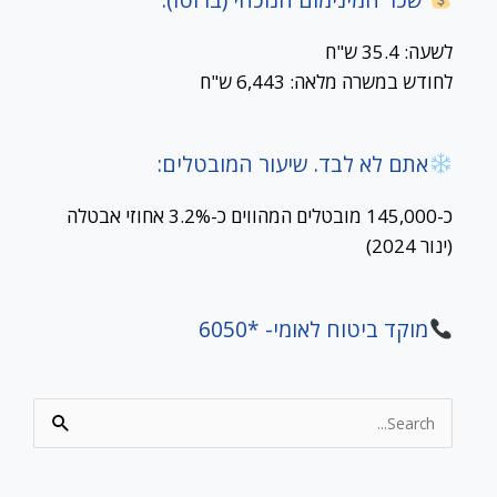
לשעה: 35.4 ש"ח
לחודש במשרה מלאה: 6,443 ש"ח
אתם לא לבד. שיעור המובטלים:
כ-145,000 מובטלים המהווים כ-3.2% אחוזי אבטלה
(ינור 2024)
מוקד ביטוח לאומי- *6050
Search
for: