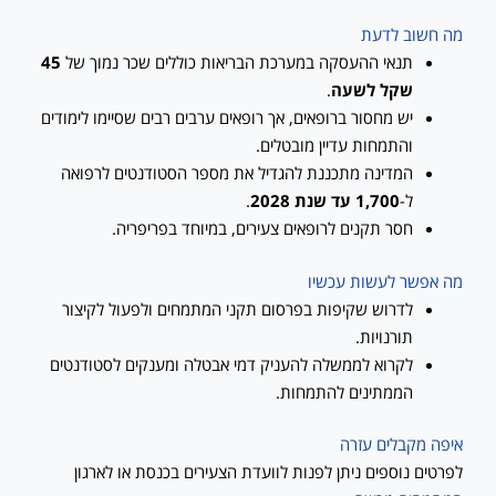
מה חשוב לדעת
תנאי ההעסקה במערכת הבריאות כוללים שכר נמוך של
45
שקל לשעה
.
יש מחסור ברופאים, אך רופאים ערבים רבים שסיימו לימודים
והתמחות עדיין מובטלים.
המדינה מתכננת להגדיל את מספר הסטודנטים לרפואה
ל-
1,700 עד שנת 2028
.
חסר תקנים לרופאים צעירים, במיוחד בפריפריה.
מה אפשר לעשות עכשיו
לדרוש שקיפות בפרסום תקני המתמחים ולפעול לקיצור
תורנויות.
לקרוא לממשלה להעניק דמי אבטלה ומענקים לסטודנטים
הממתינים להתמחות.
איפה מקבלים עזרה
לפרטים נוספים ניתן לפנות לוועדת הצעירים בכנסת או לארגון