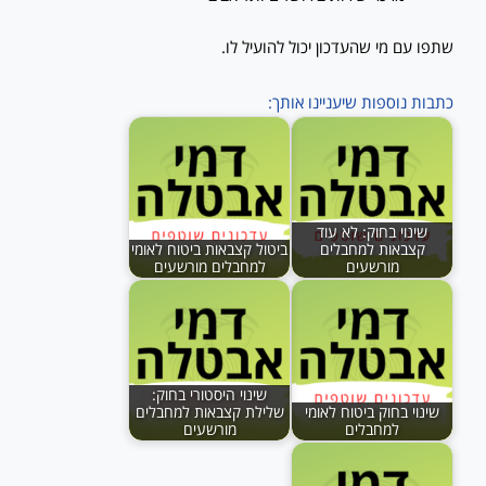
שתפו עם מי שהעדכון יכול להועיל לו.
כתבות נוספות שיעניינו אותך:
שינוי בחוק: לא עוד
קצבאות למחבלים
ביטול קצבאות ביטוח לאומי
מורשעים
למחבלים מורשעים
שינוי היסטורי בחוק:
שינוי בחוק ביטוח לאומי
שלילת קצבאות למחבלים
למחבלים
מורשעים