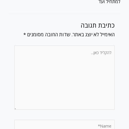
למתחיל ועד
כתיבת תגובה
האימייל לא יוצג באתר.
שדות החובה מסומנים
*
להקליד
כאן...
Name*