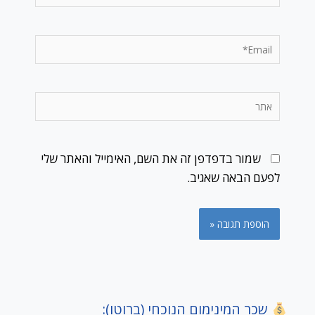
Email*
אתר
שמור בדפדפן זה את השם, האימייל והאתר שלי
לפעם הבאה שאגיב.
שכר המינימום הנוכחי (ברוטו):