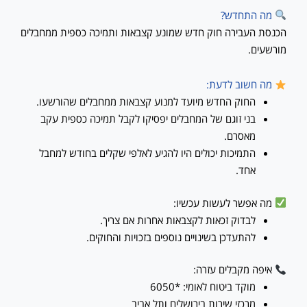
מה התחדש?
הכנסת העבירה חוק חדש שמונע קצבאות ותמיכה כספית ממחבלים
מורשעים.
מה חשוב לדעת:
החוק החדש מיועד למנוע קצבאות ממחבלים שהורשעו.
בני זוגם של המחבלים יפסיקו לקבל תמיכה כספית עקב
מאסרם.
התמיכות יכולים היו להגיע לאלפי שקלים בחודש למחבל
אחד.
מה אפשר לעשות עכשיו:
לבדוק זכאות לקצבאות אחרות אם צריך.
להתעדכן בשינויים נוספים בזכויות והחוקים.
איפה מקבלים עזרה:
מוקד ביטוח לאומי: *6050
מרכזי שירות בירושלים ותל אביב