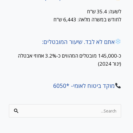
לשעה: 35.4 ש"ח
לחודש במשרה מלאה: 6,443 ש"ח
אתם לא לבד. שיעור המובטלים:
כ-145,000 מובטלים המהווים כ-3.2% אחוזי אבטלה
(ינור 2024)
מוקד ביטוח לאומי- *6050
Search
for: