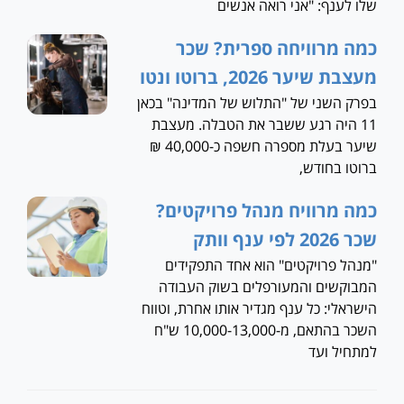
שלו לענף: "אני רואה אנשים
כמה מרוויחה ספרית? שכר
מעצבת שיער 2026, ברוטו ונטו
בפרק השני של "התלוש של המדינה" בכאן
11 היה רגע ששבר את הטבלה. מעצבת
שיער בעלת מספרה חשפה כ-40,000 ₪
ברוטו בחודש,
כמה מרוויח מנהל פרויקטים?
שכר 2026 לפי ענף וותק
"מנהל פרויקטים" הוא אחד התפקידים
המבוקשים והמעורפלים בשוק העבודה
הישראלי: כל ענף מגדיר אותו אחרת, וטווח
השכר בהתאם, מ-10,000-13,000 ש"ח
למתחיל ועד