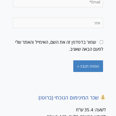
אתר
שמור בדפדפן זה את השם, האימייל והאתר שלי
לפעם הבאה שאגיב.
שכר המינימום הנוכחי (ברוטו):
לשעה: 35.4 ש"ח