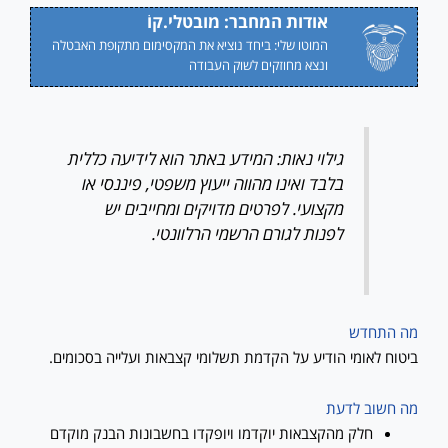
אודות המחבר: מובטלי.קוֹ
המוטו שלי: ביחד נוציא את המקסימום מתקופת האבטלה
ונצא מחוזקים לשוק העבודה
גילוי נאות: המידע באתר הוא לידיעה כללית
בלבד ואינו מהווה ייעוץ משפטי, פיננסי או
מקצועי. לפרטים מדויקים ומחייבים יש
לפנות לגורם הרשמי הרלוונטי.
מה התחדש
ביטוח לאומי הודיע על הקדמת תשלומי קצבאות ועלייה בסכומים.
מה חשוב לדעת
חלק מהקצבאות יוקדמו ויופקדו בחשבונות הבנק מוקדם