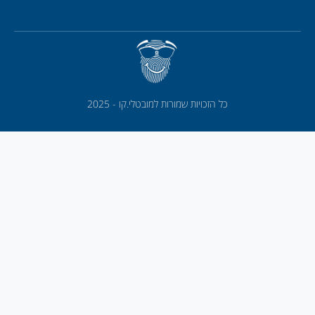
כל הזכויות שמורות למובטלי.קו - 2025