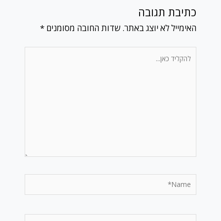
כתיבת תגובה
האימייל לא יוצג באתר.
שדות החובה מסומנים
*
להקליד
כאן...
Name*
Email*