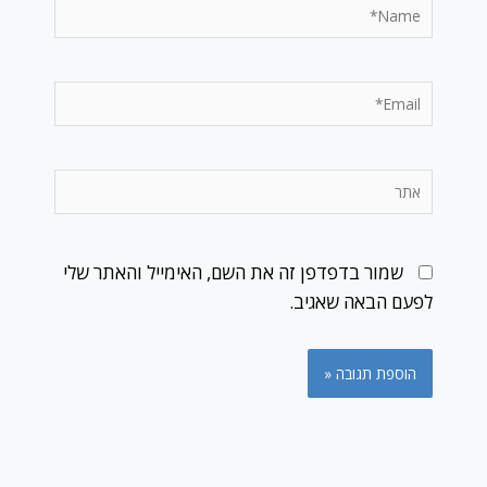
Name*
Email*
אתר
שמור בדפדפן זה את השם, האימייל והאתר שלי
לפעם הבאה שאגיב.