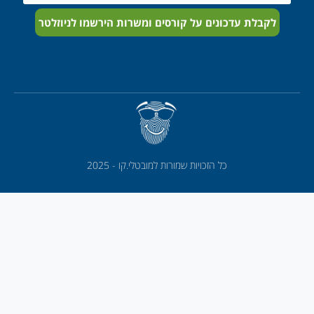
לקבלת עדכונים על קורסים ומשרות הירשמו לניוזלטר
כל הזכויות שמורות למובטלי.קו - 2025