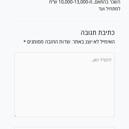
השכר בהתאם, מ-10,000-13,000 ש"ח
למתחיל ועד
כתיבת תגובה
האימייל לא יוצג באתר.
שדות החובה מסומנים
*
להקליד
כאן...