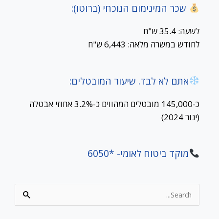
שכר המינימום הנוכחי (ברוטו):
לשעה: 35.4 ש"ח
לחודש במשרה מלאה: 6,443 ש"ח
אתם לא לבד. שיעור המובטלים:
כ-145,000 מובטלים המהווים כ-3.2% אחוזי אבטלה
(ינור 2024)
מוקד ביטוח לאומי- *6050
Search
for: