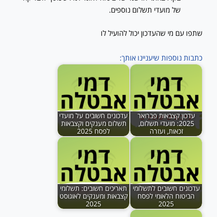
של מועדי תשלום נוספים.
שתפו עם מי שהעדכון יכול להועיל לו
כתבות נוספות שיעניינו אותך:
עדכון קצבאות פברואר
עדכונים חשובים על מועדי
2025: מועדי תשלום,
תשלום מענקים וקצבאות
זכאות, ועזרה
לפסח 2025
עדכונים חשובים לתשלומי
תאריכים חשובים: תשלומי
הביטוח הלאומי לפסח
קצבאות ומענקים לאוגוסט
2025
2025