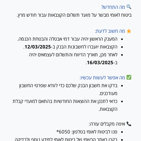
מה התחדש?
ביטוח לאומי מבשר על מועד תשלום הקצבאות עבור חודש מרץ.
מה חשוב לדעת:
המענק הראשון יהיה עבור דמי אבטלה והבטחת הכנסה.
הקצבאות יועברו לחשבונות הבנק ב-
12/03/2025
.
לאחר מכן, תאריך הדיווח והתשלום לעצמאים יהיה
ב-
16/03/2025
.
מה אפשר לעשות עכשיו:
בדקו את חשבון הבנק שלכם כדי לוודא שפרטי החשבון
מעודכנים.
כדאי לתכנן את ההוצאות החודשיות בהתאם למועדי קבלת
הקצבאות.
איפה מקבלים עזרה:
פנו לביטוח לאומי בטלפון: 6050*
בקרו באתר הרשמי של ביטוח לאומי למידע נוסף ולבדיקה