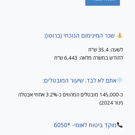
שכר המינימום הנוכחי (ברוטו):
לשעה: 35.4 ש"ח
לחודש במשרה מלאה: 6,443 ש"ח
אתם לא לבד. שיעור המובטלים:
כ-145,000 מובטלים המהווים כ-3.2% אחוזי אבטלה
(ינור 2024)
מוקד ביטוח לאומי- *6050