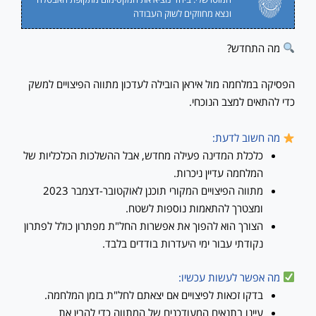
ונצא מחוזקים לשוק העבודה
מה התחדש?
הפסיקה במלחמה מול איראן הובילה לעדכון מתווה הפיצויים למשק
כדי להתאים למצב הנוכחי.
מה חשוב לדעת:
כלכלת המדינה פעילה מחדש, אבל ההשלכות הכלכליות של
המלחמה עדיין ניכרות.
מתווה הפיצויים המקורי תוכנן לאוקטובר-דצמבר 2023
ומצטרך להתאמות נוספות לשטח.
הצורך הוא להפוך את אפשרות החל"ת מפתרון כולל לפתרון
נקודתי עבור ימי היעדרות בודדים בלבד.
מה אפשר לעשות עכשיו:
בדקו זכאות לפיצויים אם יצאתם לחל"ת בזמן המלחמה.
עיינו בתנאים המעודכנים של המתווה כדי להבין את