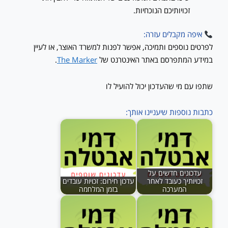
זכויותיכם הנוכחיות.
איפה מקבלים עזרה:
לפרטים נוספים ותמיכה, אפשר לפנות למשרד האוצר, או לעיין
במידע המתפרסם באתר האינטרנט של
The Marker
.
שתפו עם מי שהעדכון יכול להועיל לו
כתבות נוספות שיעניינו אותך:
עדכונים חדשים על
זכויותיך כעובד לאחר
עדכון חירום: זכויות עובדים
המערכה
בזמן המלחמה