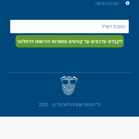
הצהרת נגישות
Email
לקבלת עדכונים על קורסים ומשרות הירשמו לניוזלטר
כל הזכויות שמורות למובטלי.קו - 2025