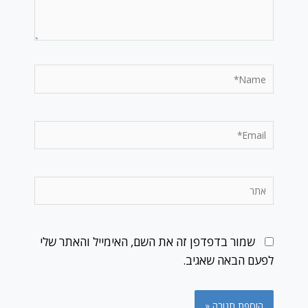
Name*
Email*
אתר
שמור בדפדפן זה את השם, האימייל והאתר שלי
לפעם הבאה שאגיב.