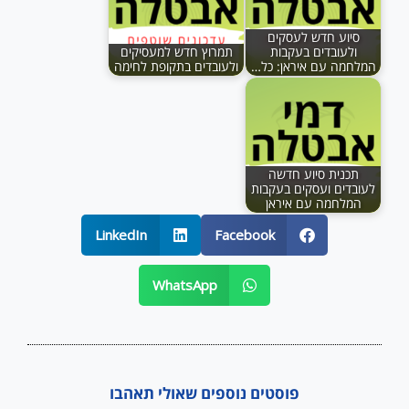
סיוע חדש לעסקים
ולעובדים בעקבות
תמרוץ חדש למעסיקים
המלחמה עם איראן: כל…
ולעובדים בתקופת לחימה
תכנית סיוע חדשה
לעובדים ועסקים בעקבות
המלחמה עם איראן
LinkedIn
Facebook
WhatsApp
פוסטים נוספים שאולי תאהבו