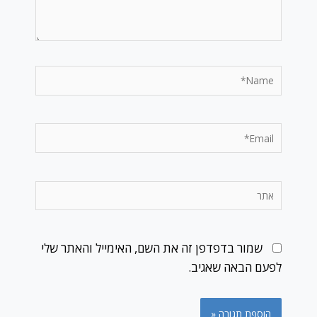
Name*
Email*
אתר
שמור בדפדפן זה את השם, האימייל והאתר שלי
לפעם הבאה שאגיב.