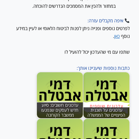
במחזור ולהכין את המסמכים הנדרשים להוכחה.
איפה מקבלים עזרה:
לפרטים נוספים ופנייה ניתן לפנות לביטוח הלאומי או לעיין במידע
נוסף
כאן
.
שתפו עם מי שהעדכון יכול להועיל לו
כתבות נוספות שיעניינו אותך:
עדכונים חשובים: סיוע
עדכונים על תוכנית
חדש לעסקים שנפגעו
הפיצויים של הממשלה
ממשבר הקורונה