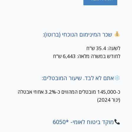
שכר המינימום הנוכחי (ברוטו):
לשעה: 35.4 ש"ח
לחודש במשרה מלאה: 6,443 ש"ח
אתם לא לבד. שיעור המובטלים:
כ-145,000 מובטלים המהווים כ-3.2% אחוזי אבטלה
(ינור 2024)
מוקד ביטוח לאומי- *6050