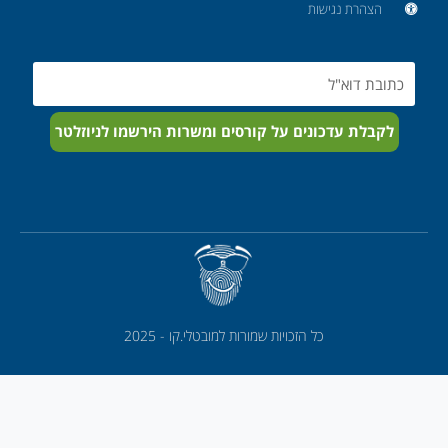
הצהרת נגישות
Email
לקבלת עדכונים על קורסים ומשרות הירשמו לניוזלטר
כל הזכויות שמורות למובטלי.קו - 2025