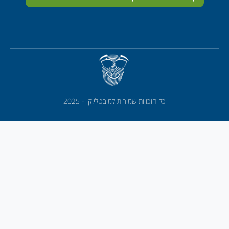
כל הזכויות שמורות למובטלי.קו - 2025