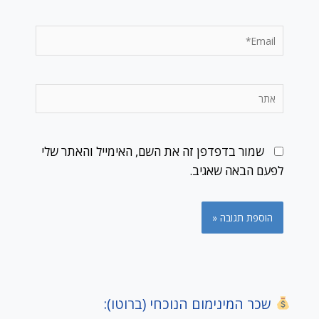
Email*
אתר
שמור בדפדפן זה את השם, האימייל והאתר שלי
לפעם הבאה שאגיב.
שכר המינימום הנוכחי (ברוטו):