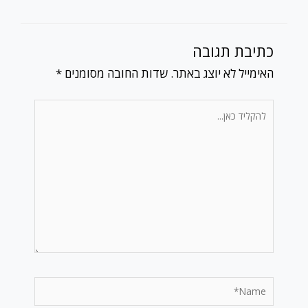
כתיבת תגובה
האימייל לא יוצג באתר.
שדות החובה מסומנים
*
להקליד
כאן...
Name*