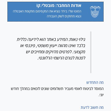
אודות המחבר: מובטלי.קוֹ
המוטו שלי: ביחד נוציא את המקסימום מתקופת האבטלה
ונצא מחוזקים לשוק העבודה
גילוי נאות: המידע באתר הוא לידיעה כללית
בלבד ואינו מהווה ייעוץ משפטי, פיננסי או
מקצועי. לפרטים מדויקים ומחייבים יש
לפנות לגורם הרשמי הרלוונטי.
מה התחדש
המוסד לביטוח לאומי מעביר תשלומים שונים לזכאים במהלך חודש
יוני.
מה חשוב לדעת