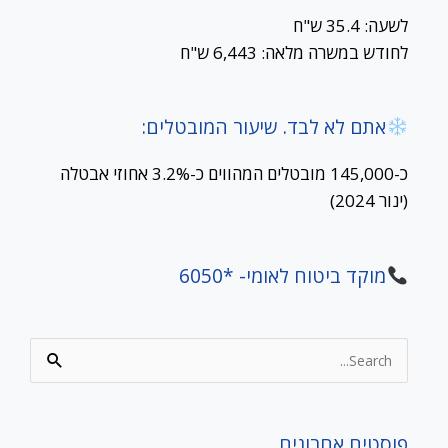
לשעה: 35.4 ש"ח
לחודש במשרה מלאה: 6,443 ש"ח
אתם לא לבד. שיעור המובטלים:
כ-145,000 מובטלים המהווים כ-3.2% אחוזי אבטלה
(ינור 2024)
מוקד ביטוח לאומי- *6050
Search
for:
פוסטים אחרונים