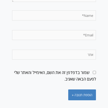
Name*
Email*
אתר
שמור בדפדפן זה את השם, האימייל והאתר שלי
לפעם הבאה שאגיב.