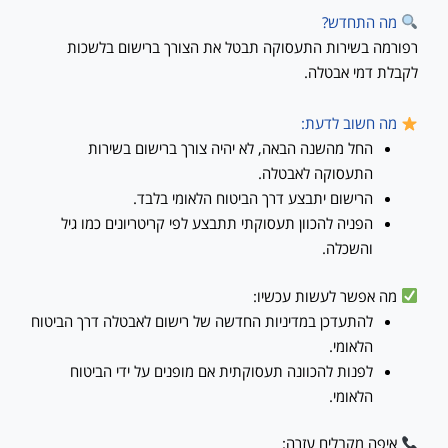
מה התחדש?
רפורמה בשירות התעסוקה תבטל את הצורך ברישום בלשכות
לקבלת דמי אבטלה.
מה חשוב לדעת:
החל מהשנה הבאה, לא יהיה צורך ברישום בשירות
התעסוקה לאבטלה.
הרישום יתבצע דרך הביטוח הלאומי בלבד.
הפניה להכוון תעסוקתי תתבצע לפי קריטריונים כמו גיל
והשכלה.
מה אפשר לעשות עכשיו:
להתעדכן במדיניות החדשה של רישום לאבטלה דרך הביטוח
הלאומי.
לפנות להכוונה תעסוקתית אם מופנים על ידי הביטוח
הלאומי.
איפה מקבלים עזרה: