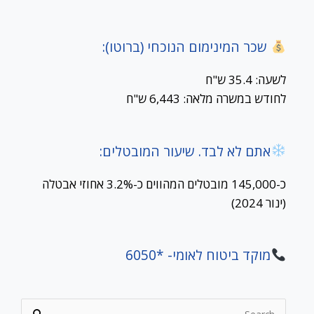
שכר המינימום הנוכחי (ברוטו):
לשעה: 35.4 ש"ח
לחודש במשרה מלאה: 6,443 ש"ח
אתם לא לבד. שיעור המובטלים:
כ-145,000 מובטלים המהווים כ-3.2% אחוזי אבטלה
(ינור 2024)
מוקד ביטוח לאומי- *6050