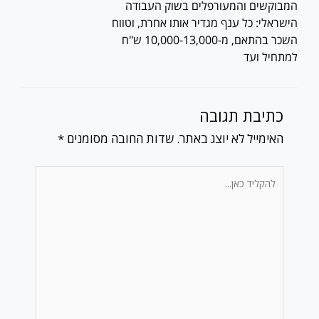
המבוקשים והמעורפלים בשוק העבודה
הישראלי: כל ענף מגדיר אותו אחרת, וטווח
השכר בהתאם, מ-10,000-13,000 ש"ח
למתחיל ועד
כתיבת תגובה
האימייל לא יוצג באתר.
שדות החובה מסומנים
*
להקליד
כאן...