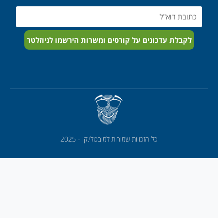
Email
לקבלת עדכונים על קורסים ומשרות הירשמו לניוזלטר
כל הזכויות שמורות למובטלי.קו - 2025