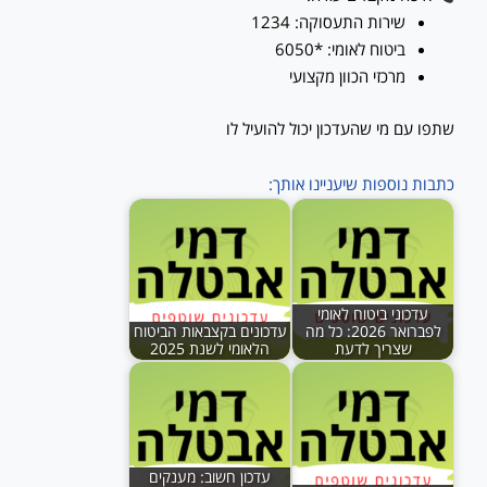
שירות התעסוקה: 1234
ביטוח לאומי: *6050
מרכזי הכוון מקצועי
שתפו עם מי שהעדכון יכול להועיל לו
כתבות נוספות שיעניינו אותך:
עדכוני ביטוח לאומי
לפברואר 2026: כל מה
עדכונים בקצבאות הביטוח
שצריך לדעת
הלאומי לשנת 2025
עדכון חשוב: מענקים