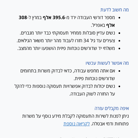
מה חשוב לדעת
מספר דורשי העבודה ירד מ-
395.6 אלף
במרץ ל-
308
אלף
באפריל.
נשים עדיין סובלות ממחיר תעסוקתי כבד יותר מגברים.
צעירים עד גיל 34 חזרו לעבוד מהר יותר משאר הגילאים.
משלחי יד שדורשים נוכחות פיזית הושפעו יותר מהמצב.
מה אפשר לעשות עכשיו
אם אתה מחפש עבודה, כדאי לבדוק משרות בתחומים
שדורשים נוכחות פיזית.
נשים יכולות לבדוק אפשרויות תעסוקה נוספות כדי להקל
על החזרה לשוק העבודה.
איפה מקבלים עזרה
ניתן לפנות לשירות התעסוקה לקבלת מידע נוסף על משרות
פתוחות ודמי אבטלה.
לקריאה נוספת