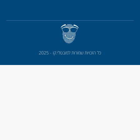
כל הזכויות שמורות למובטלי.קו - 2025