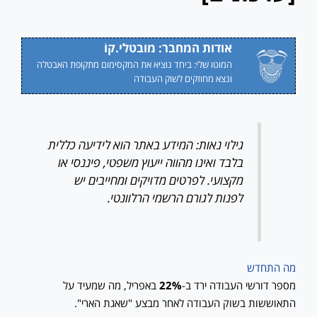
אודות המחבר: מובטלי.קוֹ
המוטו שלי: ביחד נוציא את המקסימום מתקופת האבטלה
ונצא מחוזקים לשוק העבודה
גילוי נאות: המידע באתר הוא לידיעה כללית
בלבד ואינו מהווה ייעוץ משפטי, פיננסי או
מקצועי. לפרטים מדויקים ומחייבים יש
לפנות לגורם הרשמי הרלוונטי.
מה התחדש
מספר דורשי העבודה ירד ב-
22%
באפריל, מה שמעיד על
התאוששות בשוק העבודה לאחר מבצע "שאגת הארי".