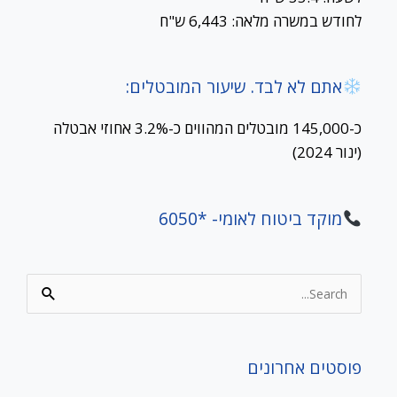
לחודש במשרה מלאה: 6,443 ש"ח
אתם לא לבד. שיעור המובטלים:
כ-145,000 מובטלים המהווים כ-3.2% אחוזי אבטלה
(ינור 2024)
מוקד ביטוח לאומי- *6050
Search
for:
פוסטים אחרונים