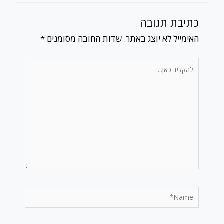
כתיבת תגובה
האימייל לא יוצג באתר.
שדות החובה מסומנים
*
להקליד
כאן...
Name*