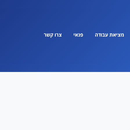
מציאת עבודה
פנאי
צרו קשר