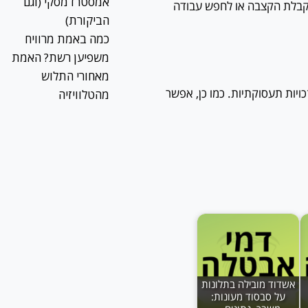
אמסטרדמסקי (וגם
קבלת הקצבה או לחפש עבודה
הביקורת)
כמה באמת מרוויח
משפיען רשת? האמת
מאחורי התלוש
ויות תעסוקתיות. כמו כן, אפשר
מהטלוויזיה
אשדוד מובילה בתלונות
על סבסוד מעונות: