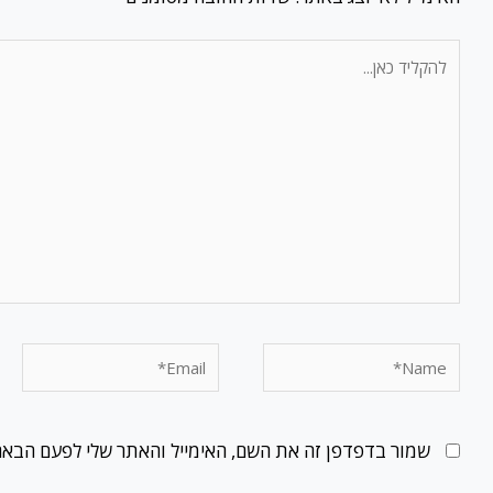
להקליד
כאן...
Email*
Name*
שמור בדפדפן זה את השם, האימייל והאתר שלי לפעם הבאה