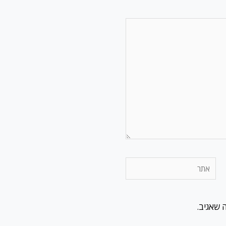
אתר
 שאגיב.