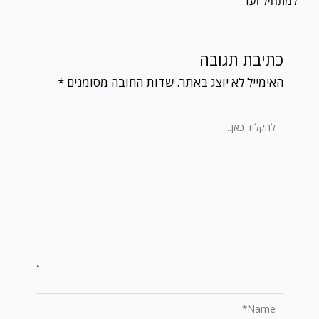
למתחיל ועד
כתיבת תגובה
האימייל לא יוצג באתר.
שדות החובה מסומנים
*
להקליד
כאן...
Name*