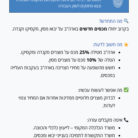
ונצא מחוזקים לשוק העבודה
מה התחדש?
בקרוב יחולו
מכסים חדשים
בארה"ב על יבוא מסין, מקסיקו וקנדה.
מה חשוב לדעת:
ארה"ב מטילה
25%
מכס על מוצרים מקנדה ומקסיקו.
הטלה של
10%
מכס על מוצרים מסין.
חשש מהשפעה על מחירי הצריכה בארה"ב בעקבות העלייה
במכסים.
מה אפשר לעשות עכשיו:
לבדוק מוצרים חלופיים ממדינות אחרות אם המחיר צפוי
לעלות.
איפה מקבלים עזרה:
משרד הכלכלה המקומי – לייעוץ כלכלי והכוונה.
משרד התקשורת לתמיכה בענייני יבוא ומכסים.