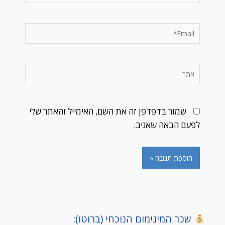
Email*
אתר
שמור בדפדפן זה את השם, האימייל והאתר שלי
לפעם הבאה שאגיב.
שכר המינימום הנוכחי (ברוטו):