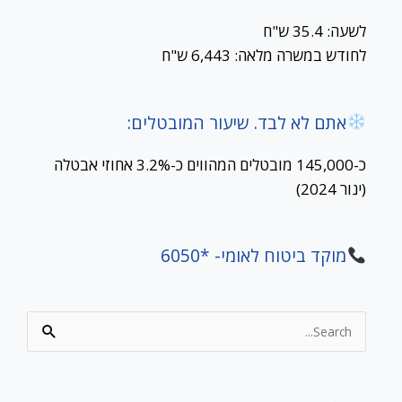
לשעה: 35.4 ש"ח
לחודש במשרה מלאה: 6,443 ש"ח
אתם לא לבד. שיעור המובטלים:
כ-145,000 מובטלים המהווים כ-3.2% אחוזי אבטלה
(ינור 2024)
מוקד ביטוח לאומי- *6050
Search
for: