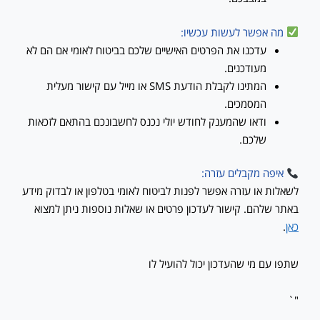
מה אפשר לעשות עכשיו:
עדכנו את הפרטים האישיים שלכם בביטוח לאומי אם הם לא
מעודכנים.
המתינו לקבלת הודעת SMS או מייל עם קישור מעלית
המסמכים.
ודאו שהמענק לחודש יולי נכנס לחשבונכם בהתאם לזכאות
שלכם.
איפה מקבלים עזרה:
לשאלות או עזרה אפשר לפנות לביטוח לאומי בטלפון או לבדוק מידע
באתר שלהם. קישור לעדכון פרטים או שאלות נוספות ניתן למצוא
כאן
.
שתפו עם מי שהעדכון יכול להועיל לו
"`