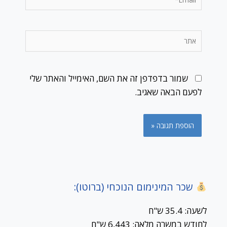
אתר
שמור בדפדפן זה את השם, האימייל והאתר שלי
לפעם הבאה שאגיב.
שכר המינימום הנוכחי (ברוטו):
לשעה: 35.4 ש"ח
לחודש במשרה מלאה: 6,443 ש"ח