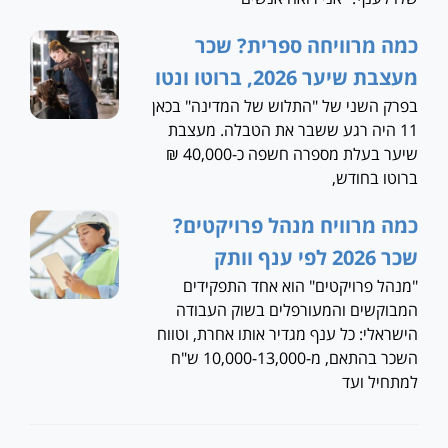
כמה מרוויחה ספרית? שכר
מעצבת שיער 2026, ברוטו ונטו
בפרק השני של "התלוש של המדינה" בכאן
11 היה רגע ששבר את הטבלה. מעצבת
שיער בעלת מספרה חשפה כ-40,000 ₪
ברוטו בחודש,
כמה מרוויח מנהל פרויקטים?
שכר 2026 לפי ענף וותק
"מנהל פרויקטים" הוא אחד התפקידים
המבוקשים והמעורפלים בשוק העבודה
הישראלי: כל ענף מגדיר אותו אחרת, וטווח
השכר בהתאם, מ-10,000-13,000 ש"ח
למתחיל ועד