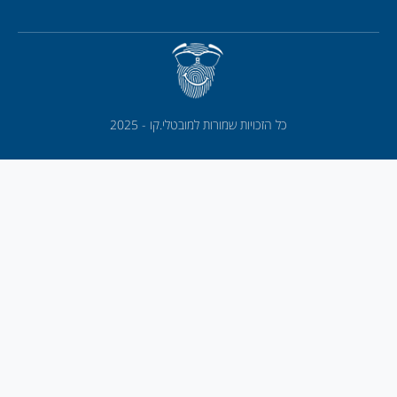
כל הזכויות שמורות למובטלי.קו - 2025