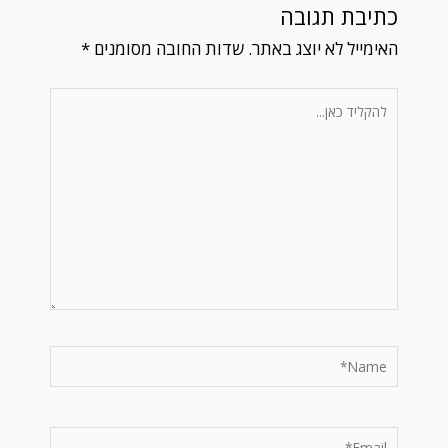
כתיבת תגובה
האימייל לא יוצג באתר.
שדות החובה מסומנים
*
להקליד
כאן...
Name*
Email*