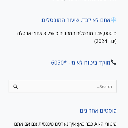
אתם לא לבד. שיעור המובטלים:
כ-145,000 מובטלים המהווים כ-3.2% אחוזי אבטלה
(ינור 2024)
מוקד ביטוח לאומי- *6050
Search
for:
פוסטים אחרונים
פיטורי ה-AI כבר כאן: איך נערכים פיננסית (גם אם אתם