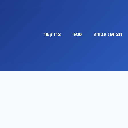
מציאת עבודה
פנאי
צרו קשר