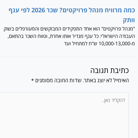
כמה מרוויח מנהל פרויקטים? שכר 2026 לפי ענף
וותק
"מנהל פרויקטים" הוא אחד התפקידים המבוקשים והמעורפלים בשוק
העבודה הישראלי: כל ענף מגדיר אותו אחרת, וטווח השכר בהתאם,
מ-10,000-13,000 ש"ח למתחיל ועד
כתיבת תגובה
האימייל לא יוצג באתר.
שדות החובה מסומנים
*
להקליד
כאן...