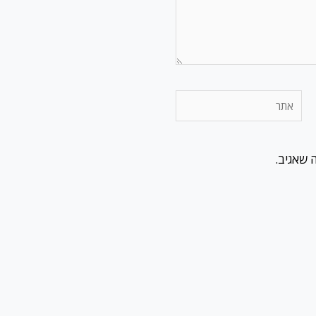
אתר
 שאגיב.