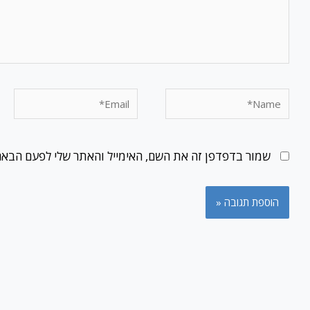
Email*
Name*
שמור בדפדפן זה את השם, האימייל והאתר שלי לפעם הבאה