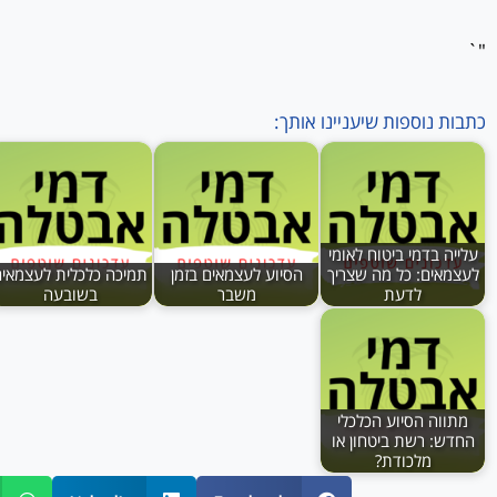
"`
כתבות נוספות שיעניינו אותך:
עלייה בדמי ביטוח לאומי
לעצמאים: כל מה שצריך
הסיוע לעצמאים בזמן
תמיכה כלכלית לעצמאי
לדעת
משבר
בשובעה
מתווה הסיוע הכלכלי
החדש: רשת ביטחון או
מלכודת?