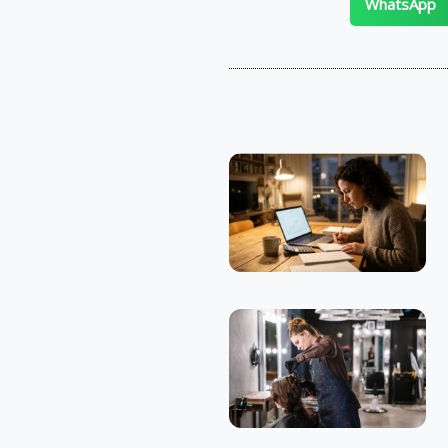
WhatsApp