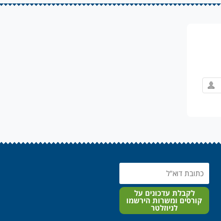
Email
לקבלת עדכונים על
קורסים ומשרות הירשמו
לניוזלטר