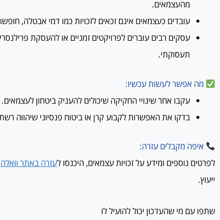
מהעצמאים.
עובדים כעצמאים אינם זכאים לזכויות כמו דמי אבטלה, חופשו
עסקים רבים עוברים לפרויקטים זמניים או להעסקת פרילנסרי
תעסוקתי.
מה אפשר לעשות עכשיו:
עקבו אחר שינויי החקיקה שיכולים להעניק ביטחון לעצמאים.
בדקו את האפשרות לקבוע קרן או ביטוח פנסיוני שיהווה רשת 
איפה מקבלים עזרה:
לפרטים נוספים ומידע על זכויות עצמאים, היכנסו ל
עזרה באתר וואלה
א
ייעוץ.
שתפו עם מי שהעדכון יכול להועיל לו