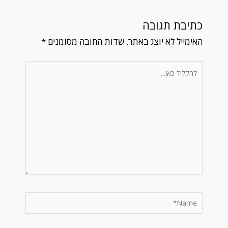
כתיבת תגובה
האימייל לא יוצג באתר.
שדות החובה מסומנים
*
להקליד
כאן...
Name*