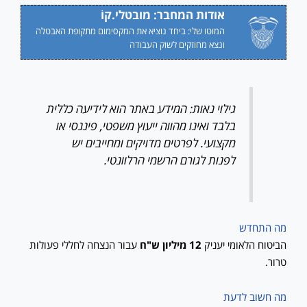
אודות המחבר: מובטלי.קוֹ
המוטו שלי: ביחד נוציא את המקסימום מתקופת האבטלה
ונצא מחוזקים לשוק העבודה
גילוי נאות: המידע באתר הוא לידיעה כללית
בלבד ואינו מהווה ייעוץ משפטי, פיננסי או
מקצועי. לפרטים מדויקים ומחייבים יש
לפנות לגורם הרשמי הרלוונטי.
מה התחדש
הביטוח הלאומי יעניק
12 מיליון ש"ח
עבור הנצחה לחללי פעולות
טרור.
מה חשוב לדעת