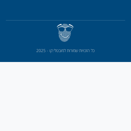
כל הזכויות שמורות למובטלי.קו - 2025