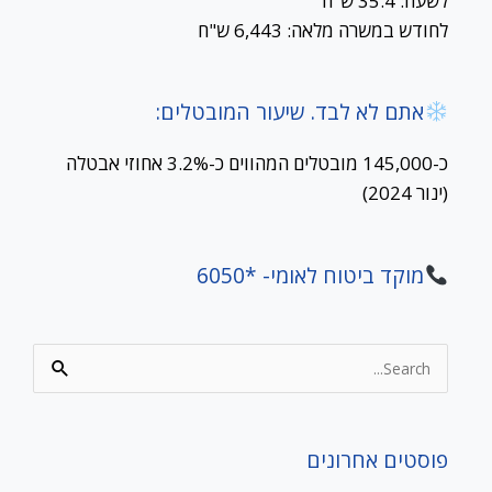
לשעה: 35.4 ש"ח
לחודש במשרה מלאה: 6,443 ש"ח
אתם לא לבד. שיעור המובטלים:
כ-145,000 מובטלים המהווים כ-3.2% אחוזי אבטלה
(ינור 2024)
מוקד ביטוח לאומי- *6050
Search
for:
פוסטים אחרונים