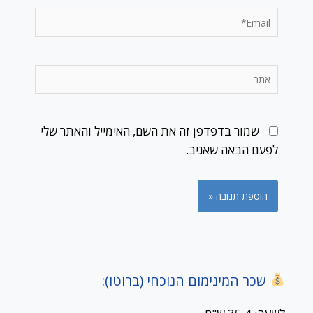
Email*
אתר
שמור בדפדפן זה את השם, האימייל והאתר שלי
לפעם הבאה שאגיב.
שכר המינימום הנוכחי (ברוטו):