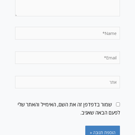
Name*
Email*
אתר
שמור בדפדפן זה את השם, האימייל והאתר שלי
לפעם הבאה שאגיב.