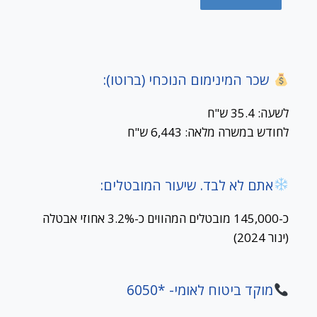
שכר המינימום הנוכחי (ברוטו):
לשעה: 35.4 ש"ח
לחודש במשרה מלאה: 6,443 ש"ח
אתם לא לבד. שיעור המובטלים:
כ-145,000 מובטלים המהווים כ-3.2% אחוזי אבטלה
(ינור 2024)
מוקד ביטוח לאומי- *6050