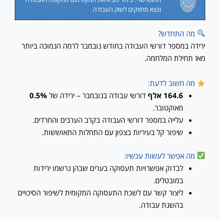
ונצא מחוזקים לשוק העבודה
מה התחדש?
ירידה במספר דורשי העבודה בחודש נובמבר לרמה הנמוכה ביותר
מאז תחילת המלחמה.
מה חשוב לדעת:
164.6 אלף
דורשי עבודה בנובמבר – ירידה של
0.5%
מאוקטובר.
עלייה במספר דורשי העבודה בקרב הערבים והחרדים.
שיפור קל בעיריות בצפון עם התחלות התאוששות.
מה אפשר לעשות עכשיו:
לבדוק אפשרויות תעסוקה בערים שבהן נרשמו ירידות
במובטלים.
ליצור קשר עם לשכת התעסוקה המקומית לשיפור הסיכויים
בהשגת עבודה.