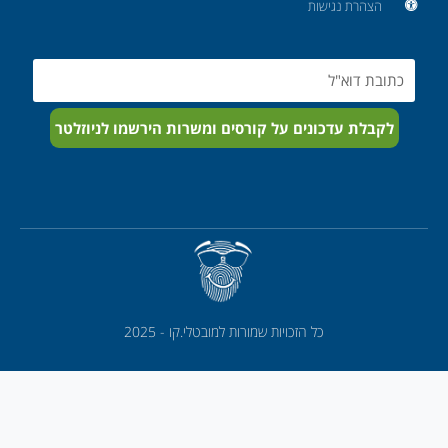
הצהרת נגישות
Email
לקבלת עדכונים על קורסים ומשרות הירשמו לניוזלטר
כל הזכויות שמורות למובטלי.קו - 2025