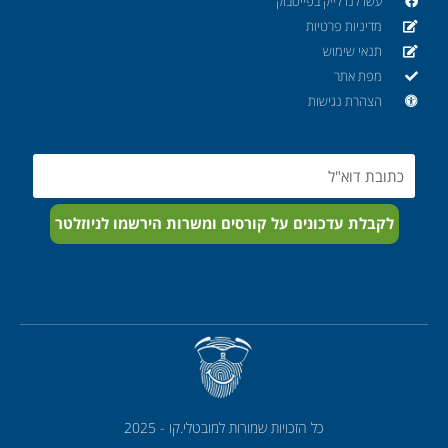
עשו לנו לייק בפייסבוק
מדיניות פרטיות
תנאי שימוש
מפת אתר
הצהרת נגישות
Email
לקבלת עדכונים על קורסים ומשרות הירשמו לניוזלטר
כל הזכויות שמורות למובטלי.קו - 2025