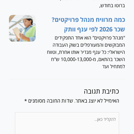
ברוטו בחודש,
כמה מרוויח מנהל פרויקטים?
שכר 2026 לפי ענף וותק
"מנהל פרויקטים" הוא אחד התפקידים
המבוקשים והמעורפלים בשוק העבודה
הישראלי: כל ענף מגדיר אותו אחרת, וטווח
השכר בהתאם, מ-10,000-13,000 ש"ח
למתחיל ועד
כתיבת תגובה
האימייל לא יוצג באתר.
שדות החובה מסומנים
*
להקליד
כאן...