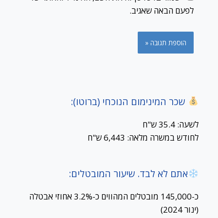
לפעם הבאה שאגיב.
שכר המינימום הנוכחי (ברוטו):
לשעה: 35.4 ש"ח
לחודש במשרה מלאה: 6,443 ש"ח
אתם לא לבד. שיעור המובטלים:
כ-145,000 מובטלים המהווים כ-3.2% אחוזי אבטלה
(ינור 2024)