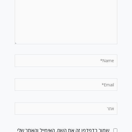
Name*
Email*
אתר
שמור בדפדפן זה את השם, האימייל והאתר שלי