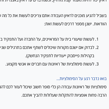
בשביל להגיע מוכנים לראיון העבודה אתם צריכים לעשות את כל מה 
הוודאות. ישנן מספר דרכים לעשות זאת:
לעשות שיעורי בית על המראיינים, על החברה ועל התפקיד בא
לבדוק אם ישנם מקורות שיכולים לשתף אתכם בתרגילים שנית
בקהילות פייסבוק ייעודיות לתפקיד הנחשק).
לעשות סימולציות של ראיונות עם חברים או אנשי מקצוע.
בואו נדבר רגע על הסימולציות…
סימולציות של ראיונות עבודה הן כלי סופר חשוב שיכול לעזור לכם להגי
הרבה פחות אופציות להתקלות שעלולות להביך אתכם.