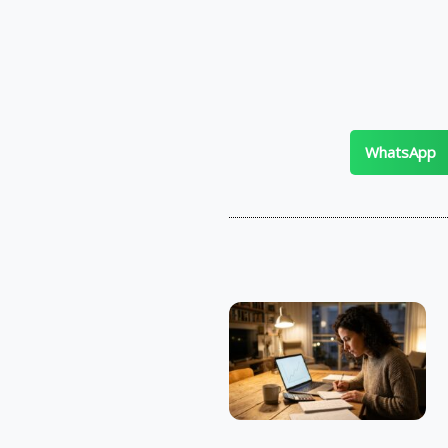
WhatsApp