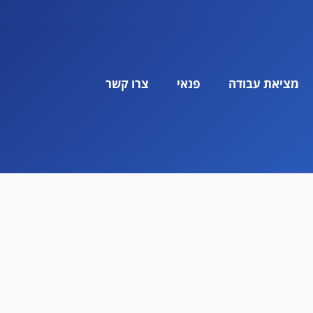
מציאת עבודה
פנאי
צרו קשר