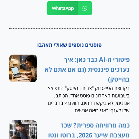
WhatsApp
פוסטים נוספים שאולי תאהבו
פיטורי ה-AI כבר כאן: איך
נערכים פיננסית (גם אם אתם לא
בהייטק)
בקבוצת הפייסבוק "צרות בהייטק" התפוצץ
בשבועות האחרונים פוסט אחד. הכותב,
אנונימי, לא ביקש רחמים. הוא נזף בחברים
שלו לענף: "אני רואה אנשים
כמה מרוויחה ספרית? שכר
מעצבת שיער 2026, ברוטו ונטו