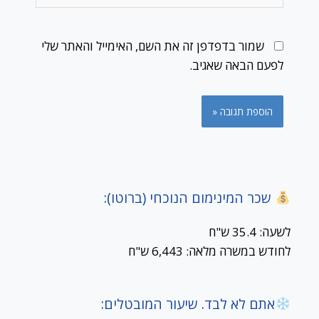
שמור בדפדפן זה את השם, האימייל והאתר שלי
לפעם הבאה שאגיב.
שכר המינימום הנוכחי (ברוטו):
לשעה: 35.4 ש"ח
לחודש במשרה מלאה: 6,443 ש"ח
אתם לא לבד. שיעור המובטלים: