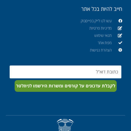
חייב להיות בכל אתר
עשו לנו לייק בפייסבוק
מדיניות פרטיות
תנאי שימוש
מפת אתר
הצהרת נגישות
Email
לקבלת עדכונים על קורסים ומשרות הירשמו לניוזלטר