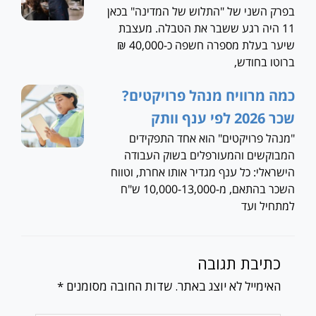
בפרק השני של "התלוש של המדינה" בכאן
11 היה רגע ששבר את הטבלה. מעצבת
שיער בעלת מספרה חשפה כ-40,000 ₪
ברוטו בחודש,
כמה מרוויח מנהל פרויקטים?
שכר 2026 לפי ענף וותק
"מנהל פרויקטים" הוא אחד התפקידים
המבוקשים והמעורפלים בשוק העבודה
הישראלי: כל ענף מגדיר אותו אחרת, וטווח
השכר בהתאם, מ-10,000-13,000 ש"ח
למתחיל ועד
כתיבת תגובה
האימייל לא יוצג באתר.
שדות החובה מסומנים
*