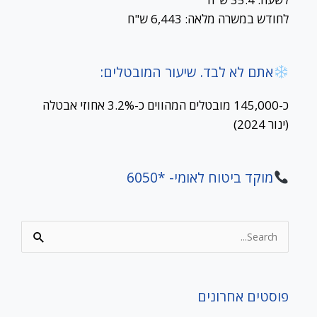
לחודש במשרה מלאה: 6,443 ש"ח
אתם לא לבד. שיעור המובטלים:
כ-145,000 מובטלים המהווים כ-3.2% אחוזי אבטלה
(ינור 2024)
מוקד ביטוח לאומי- *6050
Search
for:
פוסטים אחרונים