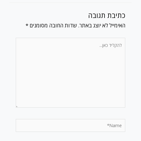
כתיבת תגובה
האימייל לא יוצג באתר.
שדות החובה מסומנים
*
להקליד
כאן...
Name*