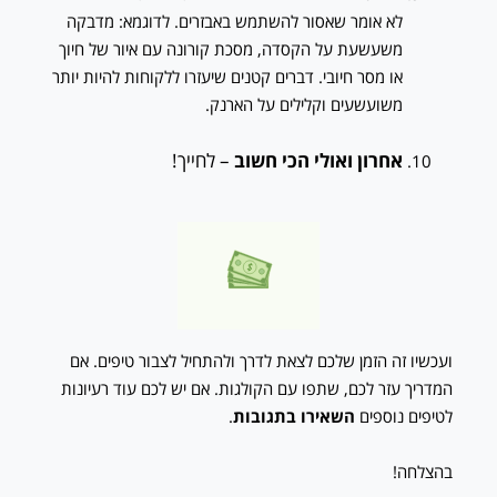
לא אומר שאסור להשתמש באבזרים. לדוגמא: מדבקה
משעשעת על הקסדה, מסכת קורונה עם איור של חיוך
או מסר חיובי. דברים קטנים שיעזרו ללקוחות להיות יותר
משועשעים וקלילים על הארנק.
אחרון ואולי הכי חשוב
– לחייך!
ועכשיו זה הזמן שלכם לצאת לדרך ולהתחיל לצבור טיפים. אם
המדריך עזר לכם, שתפו עם הקולגות. אם יש לכם עוד רעיונות
לטיפים נוספים
השאירו בתגובות
.
בהצלחה!