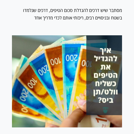
מסתבר שיש דרכים להגדלת סכום הטיפים, דרכים שנלמדו
בשטח ובניסויים רבים, ריכזתי אותם לכדי מדריך אחד