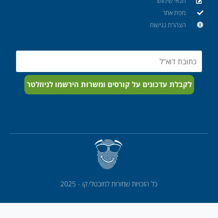
תנאי שימוש
מפת אתר
הצהרת נגישות
Email
לקבלת עדכונים על קורסים ומשרות הירשמו לניוזלטר
כל הזכויות שמורות למובטלי.קו - 2025