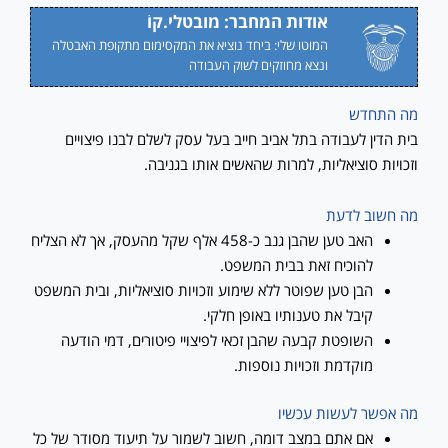
אודות המחבר: מובטלי.קוֹ
המוטו שלי: ביחד נוציא את המקסימום מתקופת האבטלה
ונצא מחוזקים לשוק העבודה
מה התחדש
בית הדין לעבודה בתל אביב חייב בעל עסק לשלם לבנו פיצויים
וזכויות סוציאליות, למרות שהאשים אותו בגניבה.
מה חשוב לדעת
האב טען שהבן גנב כ-458 אלף שקל מהעסק, אך לא הצליח
להוכיח זאת בבית המשפט.
הבן טען שפוטר ללא שימוע וזכויות סוציאליות, ובית המשפט
קיבל את טענותיו באופן חלקי.
השופטת קבעה שהבן זכאי לפיצויי פיטורים, דמי הודעה
מוקדמת וזכויות נוספות.
מה אפשר לעשות עכשיו
אם אתם במצב דומה, חשוב לשמור על תיעוד מסודר של כל