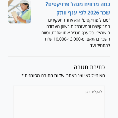
כמה מרוויח מנהל פרויקטים?
שכר 2026 לפי ענף וותק
"מנהל פרויקטים" הוא אחד התפקידים
המבוקשים והמעורפלים בשוק העבודה
הישראלי: כל ענף מגדיר אותו אחרת, וטווח
השכר בהתאם, מ-10,000-13,000 ש"ח
למתחיל ועד
כתיבת תגובה
האימייל לא יוצג באתר.
שדות החובה מסומנים
*
להקליד
כאן...