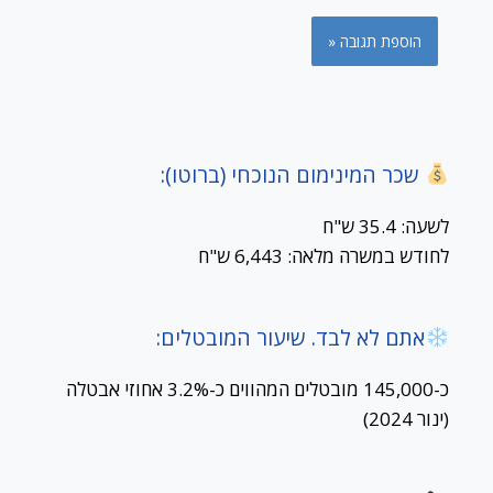
שכר המינימום הנוכחי (ברוטו):
לשעה: 35.4 ש"ח
לחודש במשרה מלאה: 6,443 ש"ח
אתם לא לבד. שיעור המובטלים:
כ-145,000 מובטלים המהווים כ-3.2% אחוזי אבטלה
(ינור 2024)