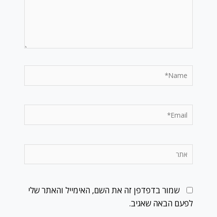
Name*
Email*
אתר
שמור בדפדפן זה את השם, האימייל והאתר שלי
לפעם הבאה שאגיב.