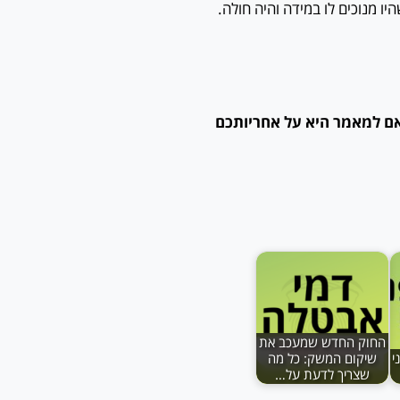
ו מנוכים לו במידה והיה חולה.
אם למאמר היא על אחריותכם
החוק החדש שמעכב את
י
שיקום המשק: כל מה
שצריך לדעת על…