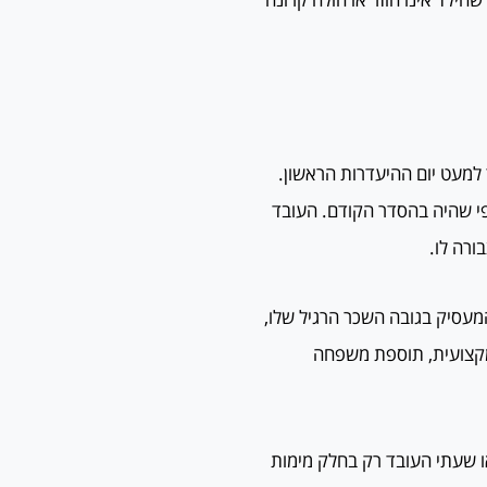
 למעט יום ההיעדרות הראשון.
פי שהיה בהסדר הקודם. העובד
ורה לו.
המעסיק בגובה השכר הרגיל שלו,
מקצועית, תוספת משפחה
 או שעתי העובד רק בחלק מימות