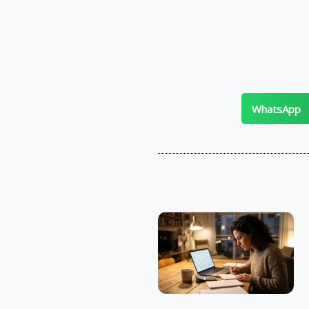
WhatsApp