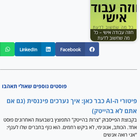
חוזה עבודה אישי – כל
מה שחשוב לדעת
LinkedIn
Facebook
פוסטים נוספים שאולי תאהבו
פיטורי ה-AI כבר כאן: איך נערכים פיננסית (גם אם
אתם לא בהייטק)
בקבוצת הפייסבוק "צרות בהייטק" התפוצץ בשבועות האחרונים פוסט
אחד. הכותב, אנונימי, לא ביקש רחמים. הוא נזף בחברים שלו לענף:
"אני רואה אנשים