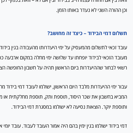
וכן ההורה השני לא נעדר באותו הזמן.
תשלום דמי הבידוד – כיצד זה מחושב?
עובד זכאי לתשלום מהמעסיק על ימי היעדרותו מהעבודה בגין בידוד
מעובד הזכאי לבידוד יופחתו עד שלושה ימי מחלה במקום ארבעה כ
רשאי לבחור שההיעדרות ביום הראשון תהיה על חשבון החופשה הצב
עבור ימי ההיעדרות מלבד היום הראשון, ישולמו לעובד דמי בידוד מ
המביא בחשבון את שכר היסוד, תוספת ותק, תוספת מחלקתית או 
ותוספת יוקר. הוצאות נסיעה לא ישולמו במסגרת דמי הבידוד.
דמי בידוד ישולמו בגין ימין בהם היה אמור העובד לעבוד. עובד יומי