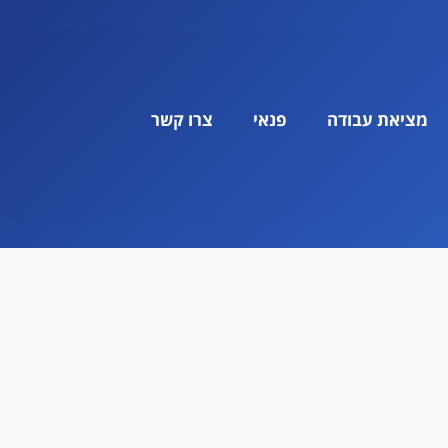
מציאת עבודה
פנאי
צרו קשר