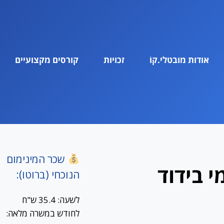
אודות מובטלי.קוֹ
זכויות
קורסים מקצועיים
שכר המינימום
 בידוד
הנוכחי (ברוטו):
לשעה: 35.4 ש"ח
לחודש במשרה מלאה: